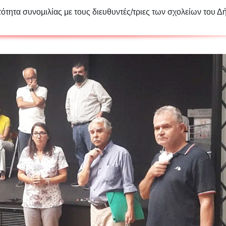
ότητα συνομιλίας με τους διευθυντές/τριες των σχολείων του Δ