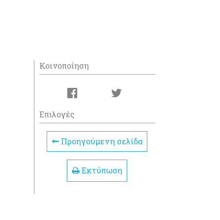
Κοινοποίηση
Επιλογές
Προηγούμενη σελίδα
Εκτύπωση