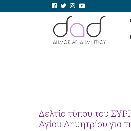
Δελτίο τύπου του ΣΥΡ
Αγίου Δημητρίου για 