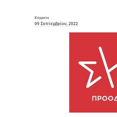
Κόμματα
09 Σεπτεμβρίου, 2022