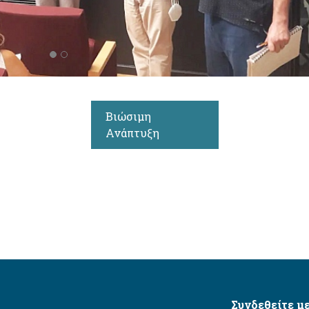
Βιώσιμη
Ανάπτυξη
Συνδεθείτε με