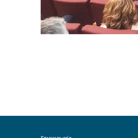
Επικοινωνία