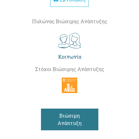
Πυλώνας Βιώσιμης Ανάπτυξης
Κοινωνία
Στόχοι Βιώσιμης Ανάπτυξης
Βιώσιμη
Ανάπτυξη