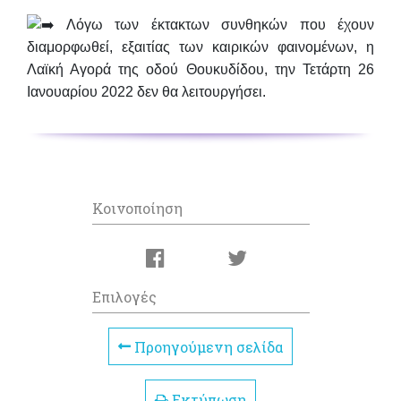
Λόγω των έκτακτων συνθηκών που έχουν
διαμορφωθεί, εξαιτίας των καιρικών φαινομένων,
η
Λαϊκή Αγορά της οδού Θουκυδίδου, την Τετάρτη 26
Ιανουαρίου 2022 δεν θα λειτουργήσει.
Κοινοποίηση
Επιλογές
Προηγούμενη σελίδα
Εκτύπωση