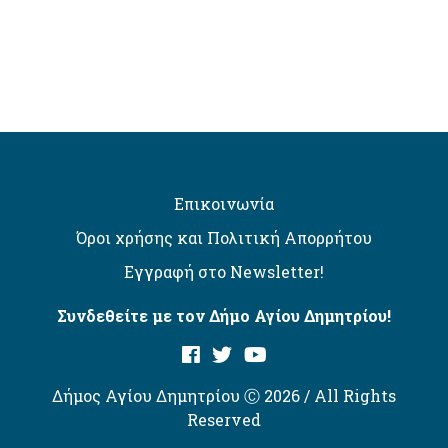
Επικοινωνία
Όροι χρήσης και Πολιτική Απορρήτου
Εγγραφή στο Newsletter!
Συνδεθείτε με τον Δήμο Αγίου Δημητρίου!
Δήμος Αγίου Δημητρίου Ⓒ 2026 / All Rights
Reserved