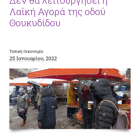
Δεν θα λειτουργήσει η
Λαϊκή Αγορά της οδού
Θουκυδίδου
Τοπική Οικονομία
25 Ιανουαρίου, 2022