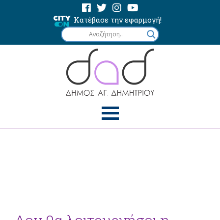
Κατέβασε την εφαρμογή!