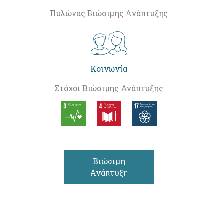
Πυλώνας Βιώσιμης Ανάπτυξης
Κοινωνία
Στόχοι Βιώσιμης Ανάπτυξης
Βιώσιμη
Ανάπτυξη