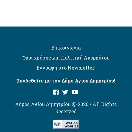
Επικοινωνία
Όροι χρήσης και Πολιτική Απορρήτου
Εγγραφή στο Newsletter!
Συνδεθείτε με τον Δήμο Αγίου Δημητρίου!
Δήμος Αγίου Δημητρίου Ⓒ 2026 / All Rights
Reserved