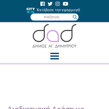
Κατέβασε την εφαρμογή!