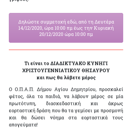
Δηλώστε συμμετοχή εδώ, από τη Δευτέρα
14/12/2020, ώρα 10:00 πμ έως την Κυριακή
20/12/2020 ώρα 10:00 πμ
Τι είναι το ΔΙΑΔΙΚΤΥΑΚΟ ΚΥΝΗΓΙ
ΧΡΙΣΤΟΥΓΕΝΝΙΑΤΙΚΟΥ ΘΗΣΑΥΡΟΥ
και πως θα λάβετε μέρος
Ο Ο.Π.Α.Π. Δήμου Αγίου Δημητρίου, προσκαλεί
φέτος, όλα τα παιδιά, να λάβουν μέρος σε μία
πρωτότυπη, διασκεδαστική και άκρως
εορταστική δράση που θα τα γεμίσει με προσμονή
και θα δώσει νόημα στα εορταστικά τους
απογεύματα!