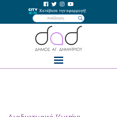
Κατέβασε την εφαρμογή!