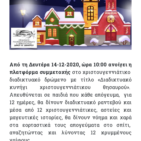
Από τη Δευτέρα 14-12-2020, ώρα 10:00 ανοίγει η
πλατφόρμα συμμετοχής
στο χριστουγεννιάτικο
διαδικτυακό δρώμενο με τίτλο «Διαδικτυακό
κυνήγι χριστουγεννιάτικου θησαυρού».
Απευθύνεται σε παιδιά που κάθε απόγευμα, για
12 ημέρες, θα δίνουν διαδικτυακό ραντεβού και
μέσα από 12 χριστουγεννιάτικες, αστείες και
μαγευτικές ιστορίες, θα δίνουν νόημα και χαρά
στα εορταστικά τους απογεύματα στο σπίτι,
αναζητώντας και λύνοντας 12 κρυμμένους
γρίφους.