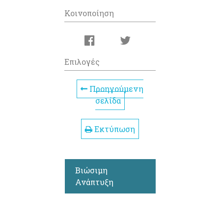
Κοινοποίηση
Επιλογές
Προηγούμενη
σελίδα
Εκτύπωση
Βιώσιμη
Ανάπτυξη