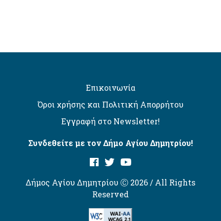
Επικοινωνία
Όροι χρήσης και Πολιτική Απορρήτου
Εγγραφή στο Newsletter!
Συνδεθείτε με τον Δήμο Αγίου Δημητρίου!
Δήμος Αγίου Δημητρίου Ⓒ 2026 / All Rights
Reserved