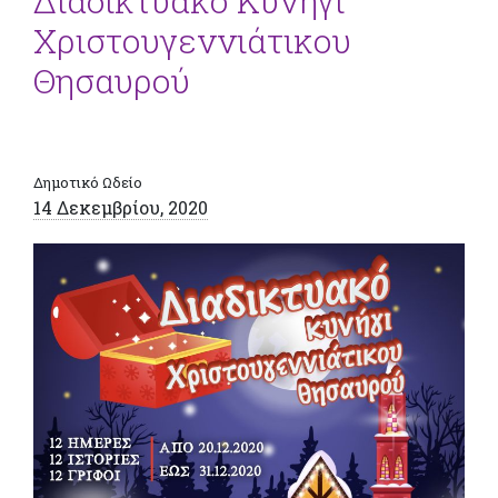
Διαδικτυακό Κυνήγι
Χριστουγεννιάτικου
Θησαυρού
Δημοτικό Ωδείο
14 Δεκεμβρίου, 2020