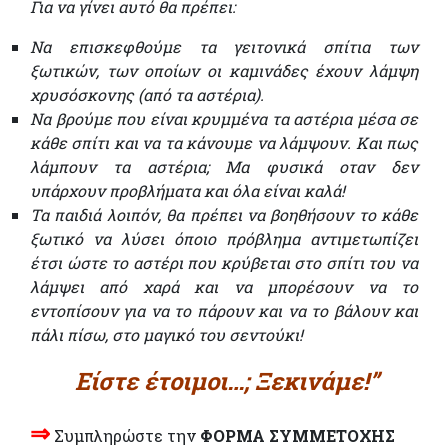
Για να γίνει αυτό θα πρέπει:
Να επισκεφθούμε τα γειτονικά σπίτια των
ξωτικών, των οποίων οι καμινάδες έχουν λάμψη
χρυσόσκονης (από τα αστέρια).
Να βρούμε που είναι κρυμμένα τα αστέρια μέσα σε
κάθε σπίτι και να τα κάνουμε να λάμψουν. Και πως
λάμπουν τα αστέρια; Μα φυσικά οταν δεν
υπάρχουν προβλήματα και όλα είναι καλά!
Τα παιδιά λοιπόν, θα πρέπει να βοηθήσουν το κάθε
ξωτικό να λύσει όποιο πρόβλημα αντιμετωπίζει
έτσι ώστε το αστέρι που κρύβεται στο σπίτι του να
λάμψει από χαρά και να μπορέσουν να το
εντοπίσουν για να το πάρουν και να το βάλουν και
πάλι πίσω, στο μαγικό του σεντούκι!
Είστε έτοιμοι…; Ξεκινάμε!”
⇒
Συμπληρώστε την
ΦΟΡΜΑ ΣΥΜΜΕΤΟΧΗΣ