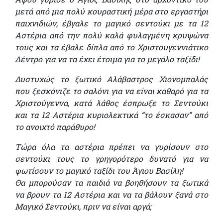
μετά από μια πολύ κουραστική μέρα στο εργαστήρι
παιχνιδιών, έβγαλε το μαγικό σεντούκι με τα 12
Αστέρια από την πολύ καλά φυλαγμένη κρυψώνα
τους και τα έβαλε δίπλα από το Χριστουγεννιάτικο
Δέντρο για να τα έχει έτοιμα για το μεγάλο ταξίδι!
Δυστυχώς το ξωτικό Αλάβαστρος Χιονομπαλάς
που ξεσκόνιζε το σαλόνι για να είναι καθαρό για τα
Χριστούγεννα, κατά λάθος έσπρωξε το Σεντούκι
και τα 12 Αστέρια κυριολεκτικά “το έσκασαν” από
το ανοιχτό παράθυρο!
Τώρα όλα τα αστέρια πρέπει να γυρίσουν στο
σεντούκι τους το γρηγορότερο δυνατό για να
φωτίσουν το μαγικό ταξίδι του Άγιου Βασίλη!
Θα μπορούσαν τα παιδιά να βοηθήσουν τα ξωτικά
να βρουν τα 12 Αστέρια και να τα βάλουν ξανά στο
Μαγικό Σεντούκι, πριν να είναι αργά;