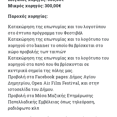
Μικρός χορηγός: 300,00€
Παροχές χορηγίας:
Καταχώρηση της επωνυμίας και του λογοτύπου
στο έντυπο πρόγραμμα του Φεστιβάλ
Καταχώρηση της επωνυμίας και το λογότυπο του
χορηγού στο banner το οποίο θα βρίσκεται στο
χώρο προβολής των ταινιών
Καταχώρηση της επωνυμίας και το λογότυπο του
χορηγού στα πανό που θα βρίσκονται σε
κεντρικά σημεία της πόλης μας.
Προβολή στα Facebook pages: Δήμος Αγίου
Δημητρίου, Open Air Film Festival, και στην
ιστοσελίδα του Δήμου.
Προβολή στα Μέσα Μαζικής Ενημέρωσης
Πανελλαδικής Εμβέλειας όπως τηλεόραση,
ραδιόφωνο κλπ