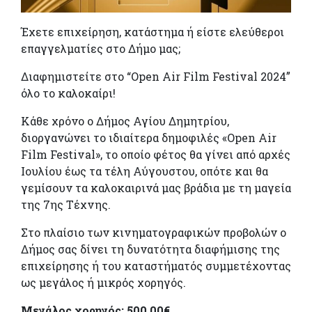
Έχετε επιχείρηση, κατάστημα ή είστε ελεύθεροι
επαγγελματίες στο Δήμο μας;
Διαφημιστείτε στο “Open Air Film Festival 2024”
όλο το καλοκαίρι!
Κάθε χρόνο ο Δήμος Αγίου Δημητρίου,
διοργανώνει το ιδιαίτερα δημοφιλές «Open Air
Film Festival», το οποίο φέτος θα γίνει από αρχές
Ιουλίου έως τα τέλη Αύγουστου, οπότε και θα
γεμίσουν τα καλοκαιρινά μας βράδια με τη μαγεία
της 7ης Τέχνης.
Στο πλαίσιο των κινηματογραφικών προβολών ο
Δήμος σας δίνει τη δυνατότητα διαφήμισης της
επιχείρησης ή του καταστήματός συμμετέχοντας
ως μεγάλος ή μικρός χορηγός.
Μεγάλος χορηγός: 500,00€