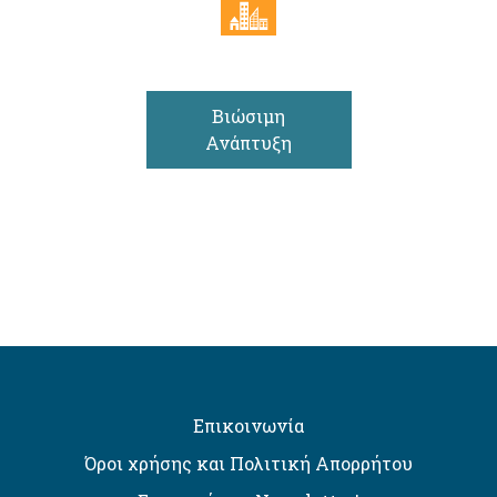
Βιώσιμη
Ανάπτυξη
Επικοινωνία
Όροι χρήσης και Πολιτική Απορρήτου