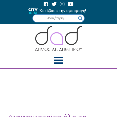
Κατέβασε την εφαρμογή!