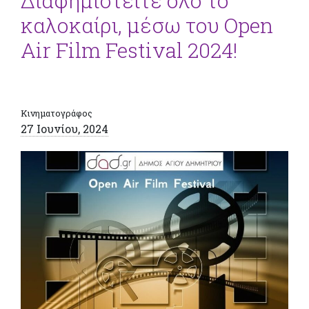
Διαφημιστείτε όλο το
καλοκαίρι, μέσω του Open
Air Film Festival 2024!
Κινηματογράφος
27 Ιουνίου, 2024