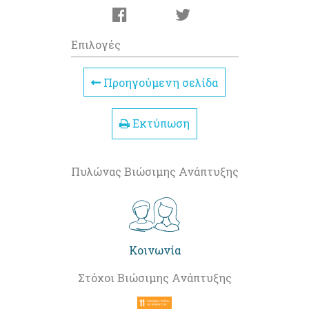
Επιλογές
Προηγούμενη σελίδα
Εκτύπωση
Πυλώνας Βιώσιμης Ανάπτυξης
Κοινωνία
Στόχοι Βιώσιμης Ανάπτυξης