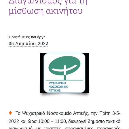
Διαγωνισμός για τη
μίσθωση ακινήτου
Προμήθειες και έργα
05 Απριλίου, 2022
♦
Το Ψυχιατρικό Νοσοκομείο Αττικής, την
Τρίτη 3-5-
2022 και ώρα 10:00 – 11:00
, διενεργεί δημόσιο τακτικό
διαγωνισμό με γραπτές σφραγισμένες προσφορές