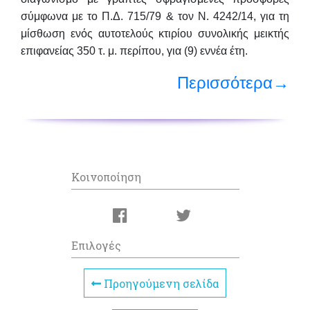
σύμφωνα με το Π.Δ. 715/79 & τον Ν. 4242/14, για τη
μίσθωση ενός αυτοτελούς κτιρίου συνολικής μεικτής
επιφανείας 350 τ. μ. περίπου, για (9) εννέα έτη.
Περισσότερα→
Κοινοποίηση
Επιλογές
Προηγούμενη σελίδα