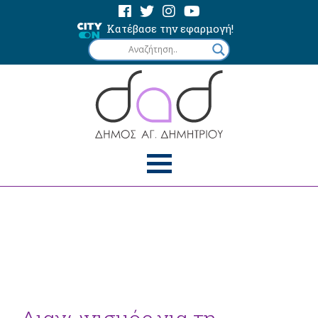
Κατέβασε την εφαρμογή!