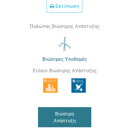
Εκτύπωση
Πυλώνας Βιώσιμης Ανάπτυξης
Βιώσιμες Υποδομές
Στόχοι Βιώσιμης Ανάπτυξης
Βιώσιμη
Ανάπτυξη