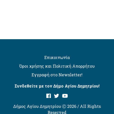
Επικοινωνία
Όροι χρήσης και Πολιτική Απορρήτου
Εγγραφή στο Newsletter!
Συνδεθείτε με τον Δήμο Αγίου Δημητρίου!
Δήμος Αγίου Δημητρίου Ⓒ 2026 / All Rights
Reserved