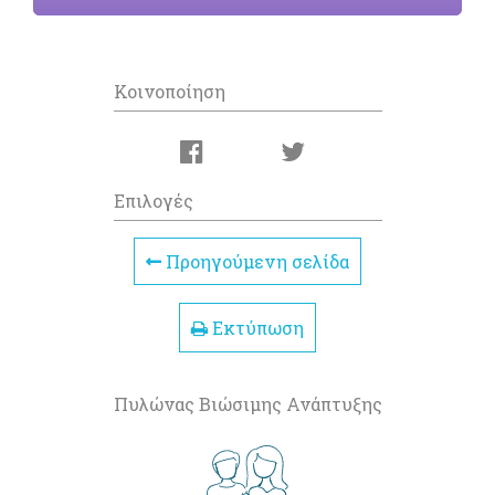
Κοινοποίηση
Επιλογές
Προηγούμενη σελίδα
Εκτύπωση
Πυλώνας Βιώσιμης Ανάπτυξης