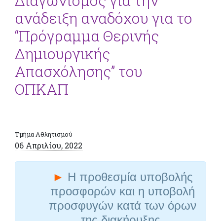
Διαγωνισμός για την
ανάδειξη αναδόχου για το
“Πρόγραμμα Θερινής
Δημιουργικής
Απασχόλησης” του
ΟΠΚΑΠ
Τμήμα Αθλητισμού
06 Απριλίου, 2022
►
Η προθεσμία υποβολής
προσφορών και η υποβολή
προσφυγών κατά των όρων
της διακήρυξης,