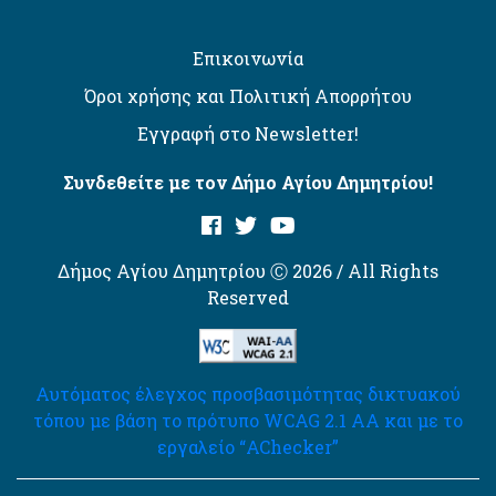
Επικοινωνία
Όροι χρήσης και Πολιτική Απορρήτου
Εγγραφή στο Newsletter!
Συνδεθείτε με τον Δήμο Αγίου Δημητρίου!
Δήμος Αγίου Δημητρίου Ⓒ 2026 / All Rights
Reserved
Αυτόματος έλεγχος προσβασιμότητας δικτυακού
τόπου με βάση το πρότυπο WCAG 2.1 AA και με το
εργαλείο “AChecker”