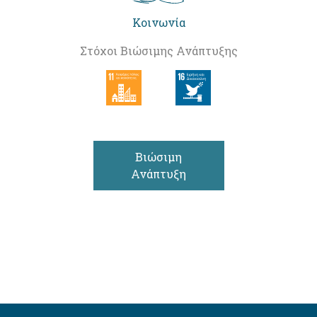
Κοινωνία
Στόχοι Βιώσιμης Ανάπτυξης
Βιώσιμη
Ανάπτυξη