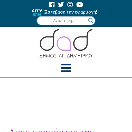
Κατέβασε την εφαρμογή!