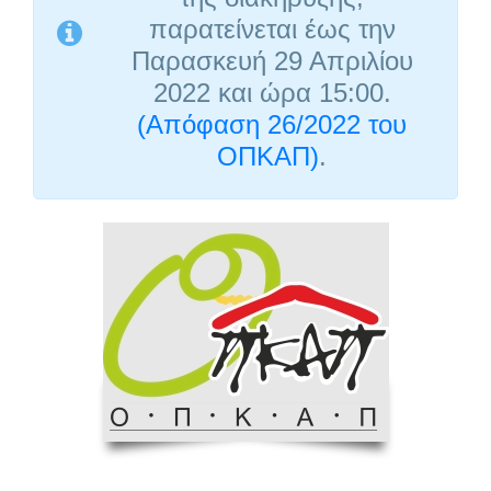
παρατείνεται έως την
Παρασκευή 29 Απριλίου
2022 και ώρα 15:00.
(Απόφαση 26/2022 του
ΟΠΚΑΠ)
.