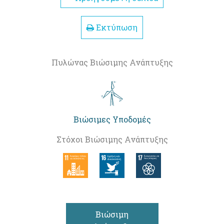
Εκτύπωση
Πυλώνας Βιώσιμης Ανάπτυξης
Βιώσιμες Υποδομές
Στόχοι Βιώσιμης Ανάπτυξης
Βιώσιμη