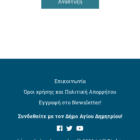
Ανάπτυξη
Επικοινωνία
Όροι χρήσης και Πολιτική Απορρήτου
Εγγραφή στο Newsletter!
Συνδεθείτε με τον Δήμο Αγίου Δημητρίου!