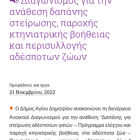
📢 Διαγωνισμός για την
ανάθεση δαπάνης
στείρωσης, παροχής
κτηνιατρικής βοήθειας
και περισυλλογής
αδέσποτων ζώων
Προμήθειες και έργα
21 Νοεμβρίου, 2022
♦
Ο Δήμος Αγίου Δημητρίου ανακοινώνει τη διενέργεια
Ανοικτού Διαγωνισμού για την ανάθεση “Δαπάνης για
στείρωση αδέσποτων γατών – Πρόγραμμα ελέγχου και
παροχή κτηνιατρικής βοήθειας στα αδέσποτα ζώα –