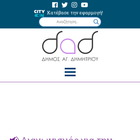
Κατέβασε την εφαρμογή!