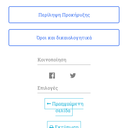
Περίληψη Προκήρυξης
Όροι και δικαιολογητικά
Κοινοποίηση
Επιλογές
Προηγούμενη
σελίδα
Εκτύπωση