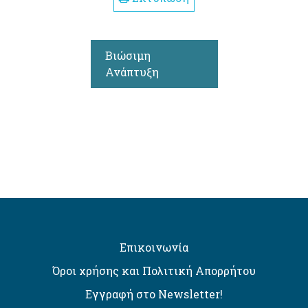
Βιώσιμη
Ανάπτυξη
Επικοινωνία
Όροι χρήσης και Πολιτική Απορρήτου
Εγγραφή στο Newsletter!