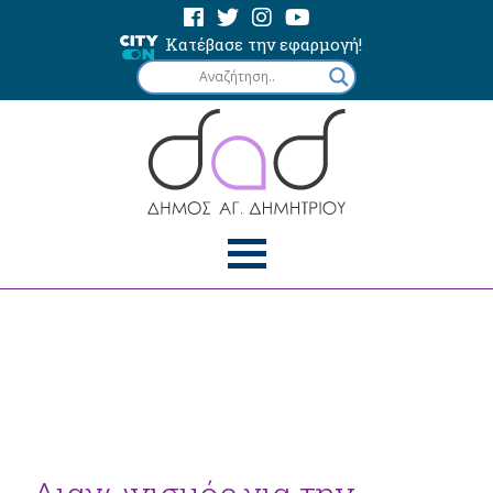
Κατέβασε την εφαρμογή!