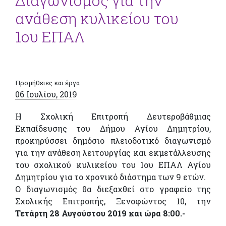
Διαγωνισμός για την
ανάθεση κυλικείου του
1ου ΕΠΑΛ
Προμήθειες και έργα
06 Ιουλίου, 2019
Η Σχολική Επιτροπή Δευτεροβάθμιας
Εκπαίδευσης του Δήμου Αγίου Δημητρίου,
προκηρύσσει δημόσιο πλειοδοτικό διαγωνισμό
για την ανάθεση λειτουργίας και εκμετάλλευσης
του σχολικού κυλικείου του 1ου ΕΠΑΛ Αγίου
Δημητρίου για το χρονικό διάστημα των 9 ετών.
Ο διαγωνισμός θα διεξαχθεί στο γραφείο της
Σχολικής Επιτροπής, Ξενοφώντος 10, την
Τετάρτη 28 Αυγούστου 2019 και ώρα 8:00.-