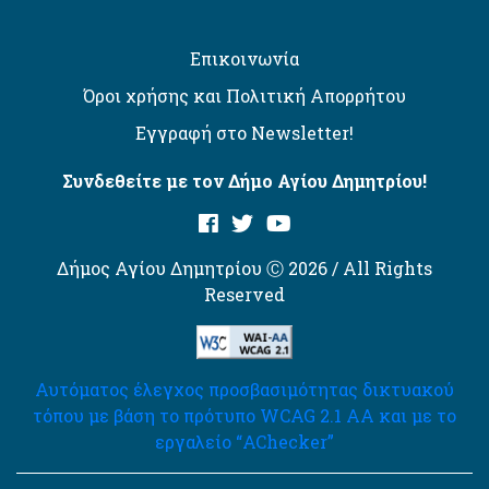
Επικοινωνία
Όροι χρήσης και Πολιτική Απορρήτου
Εγγραφή στο Newsletter!
Συνδεθείτε με τον Δήμο Αγίου Δημητρίου!
Δήμος Αγίου Δημητρίου Ⓒ 2026 / All Rights
Reserved
Αυτόματος έλεγχος προσβασιμότητας δικτυακού
τόπου με βάση το πρότυπο WCAG 2.1 AA και με το
εργαλείο “AChecker”