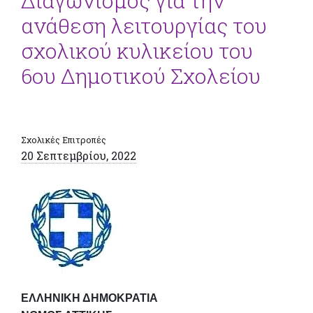
Διαγωνισμός για την
ανάθεση λειτουργίας του
σχολικού κυλικείου του
6ου Δημοτικού Σχολείου
Σχολικές Επιτροπές
20 Σεπτεμβρίου, 2022
ΕΛΛΗΝΙΚΗ ΔΗΜΟΚΡΑΤΙΑ