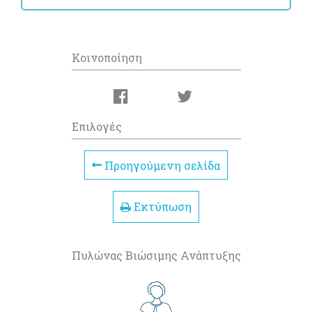
Κοινοποίηση
Επιλογές
Προηγούμενη σελίδα
Εκτύπωση
Πυλώνας Βιώσιμης Ανάπτυξης