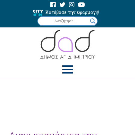
Κατέβασε την εφαρμογή!