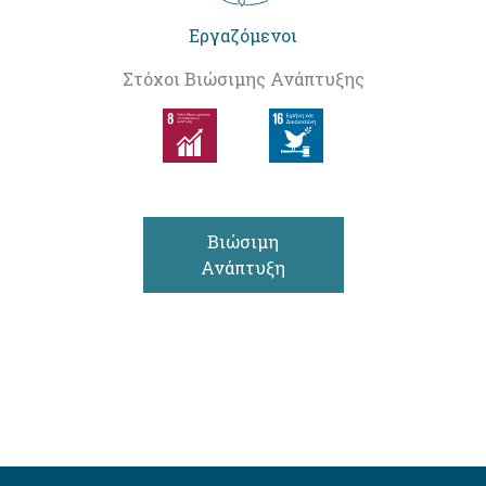
Εργαζόμενοι
Στόχοι Βιώσιμης Ανάπτυξης
Βιώσιμη
Ανάπτυξη