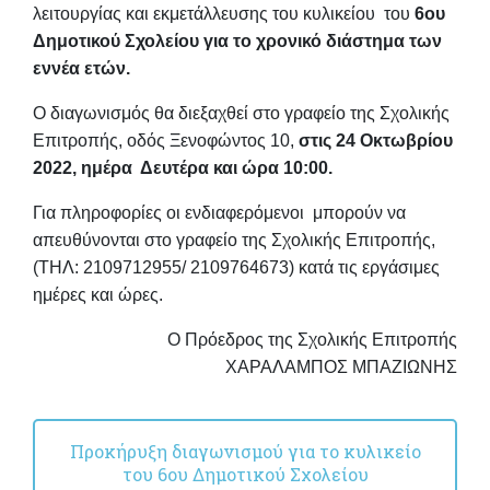
λειτουργίας και εκμετάλλευσης του κυλικείου του
6ου
Δημοτικού Σχολείου για το χρονικό διάστημα
των
εννέα ετών
.
Ο διαγωνισμός θα διεξαχθεί στο γραφείο της Σχολικής
Επιτροπής, οδός Ξενοφώντος 10,
στις 24 Οκτωβρίου
2022, ημέρα Δευτέρα και ώρα 10:00.
Για πληροφορίες οι ενδιαφερόμενοι μπορούν να
απευθύνονται στο γραφείο της Σχολικής Επιτροπής,
(ΤΗΛ: 2109712955/ 2109764673) κατά τις εργάσιμες
ημέρες και ώρες.
Ο Πρόεδρος της Σχολικής Επιτροπής
ΧΑΡΑΛΑΜΠΟΣ ΜΠΑΖΙΩΝΗΣ
Προκήρυξη διαγωνισμού για το κυλικείο
του 6ου Δημοτικού Σχολείου