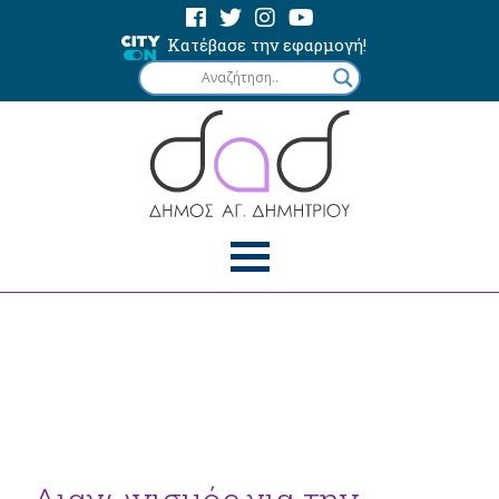
Κατέβασε την εφαρμογή!