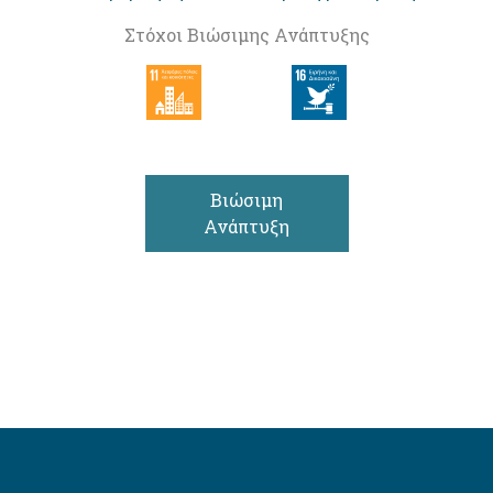
Στόχοι Βιώσιμης Ανάπτυξης
Βιώσιμη
Ανάπτυξη