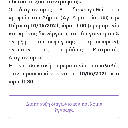
αδέσποτα ζώα συντροφιάς».
Ο διαγωνισμός θα διενεργηθεί στα
γραφεία του Δήμου (Αγ. Δημητρίου 55) την
Πέμπτη 10/06/2021, ώρα 11:00
(ημερομηνία
και χρόνος διενέργειας του διαγωνισμού &
έναρξη αποσφράγισης προσφορών),
ενώπιον της αρμόδιας Επιτροπής
Διαγωνισμού.
Η καταληκτική ημερομηνία παραλαβής
των προσφορών είναι η
10/06/2021 και
ώρα 11:30.
Διακήρυξη διαγωνισμού και λοιπά
έγγραφα