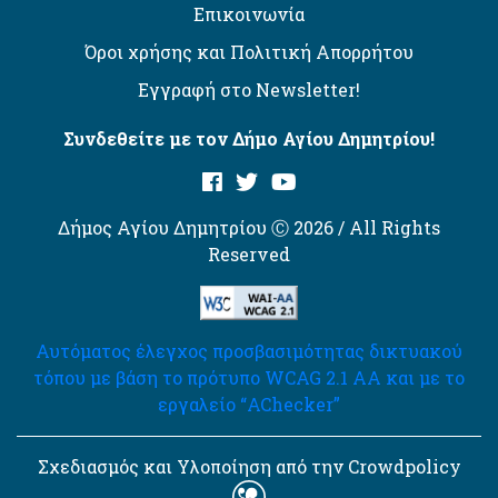
Επικοινωνία
Όροι χρήσης και Πολιτική Απορρήτου
Εγγραφή στο Newsletter!
Συνδεθείτε με τον Δήμο Αγίου Δημητρίου!
Δήμος Αγίου Δημητρίου Ⓒ 2026 / All Rights
Reserved
Αυτόματος έλεγχος προσβασιμότητας δικτυακού
τόπου με βάση το πρότυπο WCAG 2.1 AA και με το
εργαλείο “AChecker”
Σχεδιασμός και Υλοποίηση από την Crowdpolicy