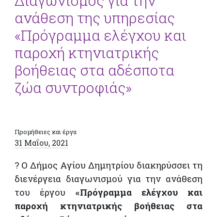
Διαγωνισμός για την
ανάθεση της υπηρεσίας
«Πρόγραμμα ελέγχου και
παροχή κτηνιατρικής
βοήθειας στα αδέσποτα
ζώα συντροφιάς»
Προμήθειες και έργα
31 Μαΐου, 2021
? Ο Δήμος Αγίου Δημητρίου διακηρύσσει τη
διενέργεια διαγωνισμού για την ανάθεση
του έργου
«Πρόγραμμα ελέγχου και
παροχή κτηνιατρικής βοήθειας στα