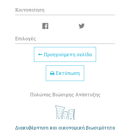
Κοινοποίηση
Επιλογές
Προηγούμενη σελίδα
Εκτύπωση
Πυλώνας Βιώσιμης Ανάπτυξης
Διακυβέρνηση και οικονομική βιωσιμότητα