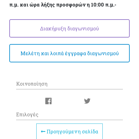
π.μ. και ώρα λήξης προσφορών η 10:00 π.μ.-
Διακήρυξη διαγωνισμού
Μελέτη και λοιπά έγγραφα διαγωνισμού
Κοινοποίηση
Επιλογές
Προηγούμενη σελίδα