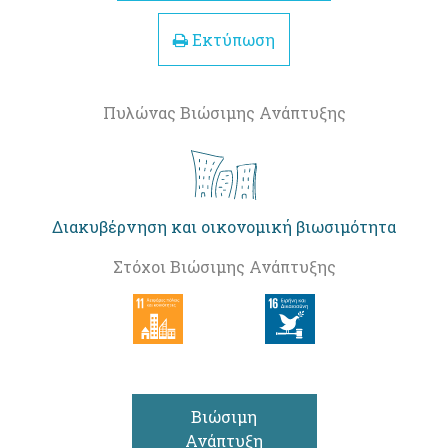
Εκτύπωση
Πυλώνας Βιώσιμης Ανάπτυξης
Διακυβέρνηση και οικονομική βιωσιμότητα
Στόχοι Βιώσιμης Ανάπτυξης
Βιώσιμη
Ανάπτυξη