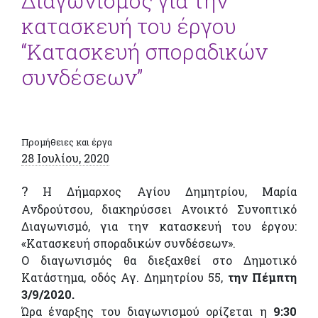
Διαγωνισμός για την
κατασκευή του έργου
“Κατασκευή σποραδικών
συνδέσεων”
Προμήθειες και έργα
28 Ιουλίου, 2020
?
Η Δήμαρχος Αγίου Δημητρίου, Μαρία
Ανδρούτσου, διακηρύσσει Ανοικτό Συνοπτικό
Διαγωνισμό, για την κατασκευή του έργου:
«Κατασκευή σποραδικών συνδέσεων».
Ο διαγωνισμός θα διεξαχθεί στο Δημοτικό
Κατάστημα, οδός Αγ. Δημητρίου 55,
την Πέμπτη
3/9/2020.
Ώρα έναρξης του διαγωνισμού ορίζεται η
9:30