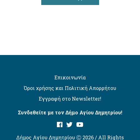
Επικοινωνία
Όροι χρήσης και Πολιτική Απορρήτου
Εγγραφή στο Newsletter!
Συνδεθείτε με τον Δήμο Αγίου Δημητρίου!
Δήμος Αγίου Δημητρίου Ⓒ 2026 / All Rights