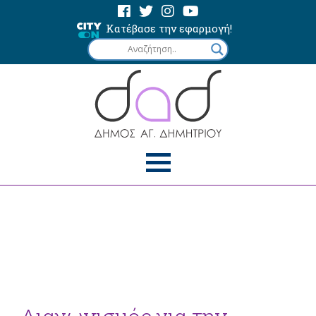
Κατέβασε την εφαρμογή!