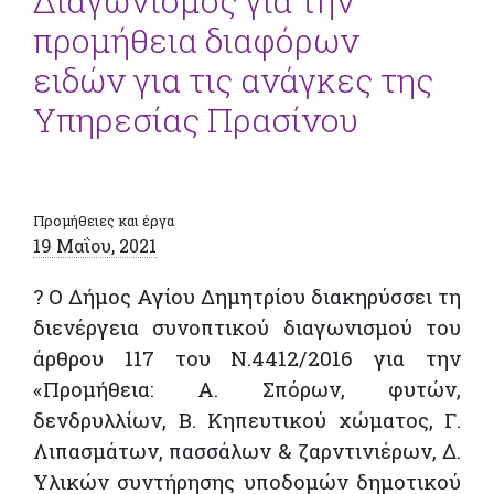
Διαγωνισμός για την
προμήθεια διαφόρων
ειδών για τις ανάγκες της
Υπηρεσίας Πρασίνου
Προμήθειες και έργα
19 Μαΐου, 2021
? Ο Δήμος Αγίου Δημητρίου διακηρύσσει τη
διενέργεια συνοπτικού διαγωνισμού του
άρθρου 117 του Ν.4412/2016 για την
«Προμήθεια: A. Σπόρων, φυτών,
δενδρυλλίων, Β. Κηπευτικού χώματος, Γ.
Λιπασμάτων, πασσάλων & ζαρντινιέρων, Δ.
Υλικών συντήρησης υποδομών δημοτικού