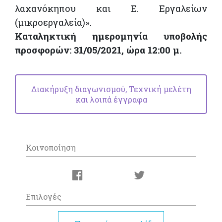
λαχανόκηπου και Ε. Εργαλείων
(μικροεργαλεία)».
Καταληκτική ημερομηνία υποβολής
προσφορών: 31/05/2021, ώρα 12:00 μ.
Διακήρυξη διαγωνισμού, Τεχνική μελέτη
και λοιπά έγγραφα
Κοινοποίηση
Επιλογές