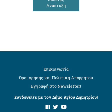
Ανάπτυξη
Επικοινωνία
Όροι χρήσης και Πολιτική Απορρήτου
Εγγραφή στο Newsletter!
Συνδεθείτε με τον Δήμο Αγίου Δημητρίου!