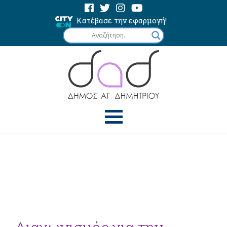
Κατέβασε την εφαρμογή!