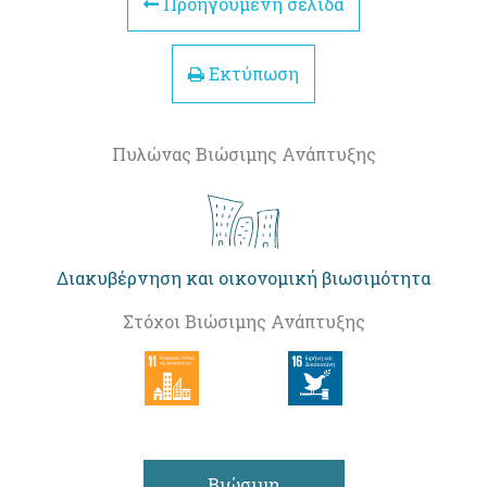
Προηγούμενη σελίδα
Εκτύπωση
Πυλώνας Βιώσιμης Ανάπτυξης
Διακυβέρνηση και οικονομική βιωσιμότητα
Στόχοι Βιώσιμης Ανάπτυξης
Βιώσιμη