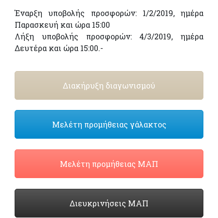
Έναρξη υποβολής προσφορών: 1/2/2019, ημέρα
Παρασκευή και ώρα 15:00
Λήξη υποβολής προσφορών: 4/3/2019, ημέρα
Δευτέρα και ώρα 15:00.-
Διακήρυξη διαγωνισμού
Μελέτη προμήθειας γάλακτος
Μελέτη προμήθειας ΜΑΠ
Διευκρινήσεις ΜΑΠ