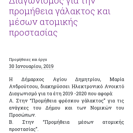
Διαγωνισμός για την
προμήθεια γάλακτος και
μέσων ατομικής
προστασίας
Προμήθειες και έργα
30 Ιανουαρίου, 2019
Η Δήμαρχος Αγίου Δημητρίου, Μαρία
Ανδρούτσου, διακηρύσσει Ηλεκτρονικό Ανοικτό
Διαγωνισμό για τα έτη 2019 -2020 που αφορά:
Α. Στην “Προμήθεια φρέσκου γάλακτος” για τις
ανάγκες του Δήμου και των Νομικών του
Προσώπων.
Β. Στην “Προμήθεια μέσων ατομικής
προστασίας”.