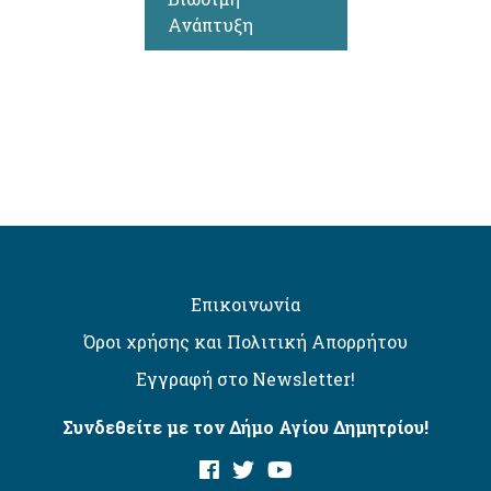
Ανάπτυξη
Επικοινωνία
Όροι χρήσης και Πολιτική Απορρήτου
Εγγραφή στο Newsletter!
Συνδεθείτε με τον Δήμο Αγίου Δημητρίου!