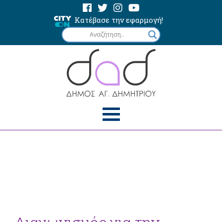
Κατέβασε την εφαρμογή!