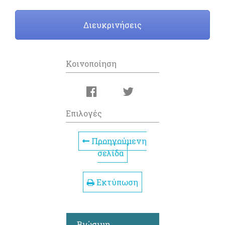
Διευκρινήσεις
Κοινοποίηση
Επιλογές
Προηγούμενη
σελίδα
Εκτύπωση
Βιώσιμη