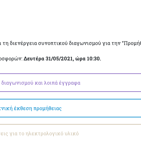
 τη διενέργεια συνοπτικού διαγωνισμού για την “Προμή
ροσφορών:
Δευτέρα 31/05/2021, ώρα 10:30.
 διαγωνισμού και λοιπά έγγραφα
χνική έκθεση προμήθειας
εις για το ηλεκτρολογικό υλικό