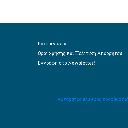
Επικοινωνία
Όροι χρήσης και Πολιτική Απορρήτου
Εγγραφή στο Newsletter!
Αυτόματος έλεγχος προσβασιμό