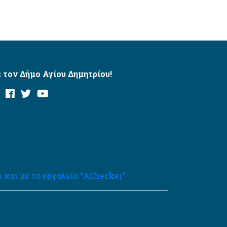
 τον Δήμο Αγίου Δημητρίου!
και με το εργαλείο “AChecker”