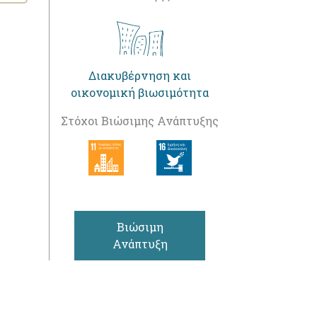
Διακυβέρνηση και
οικονομική βιωσιμότητα
Στόχοι Βιώσιμης Ανάπτυξης
Βιώσιμη
Ανάπτυξη