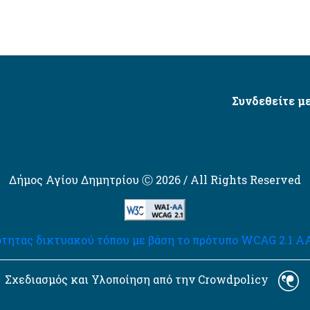
Συνδεθείτε με
Δήμος Αγίου Δημητρίου Ⓒ 2026 / All Rights Reserved
τητας δικτυακού τόπου με βάση το πρότυπο WCAG 2.1 AA 
Σχεδιασμός και Υλοποίηση από την Crowdpolicy