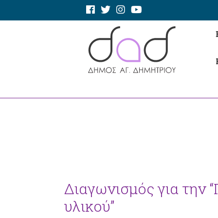
Διαγωνισμός για την 
υλικού”