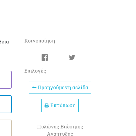
Κοινοποίηση
θεια
Επιλογές
Προηγούμενη σελίδα
Εκτύπωση
Πυλώνας Βιώσιμης
Ανάπτυξης