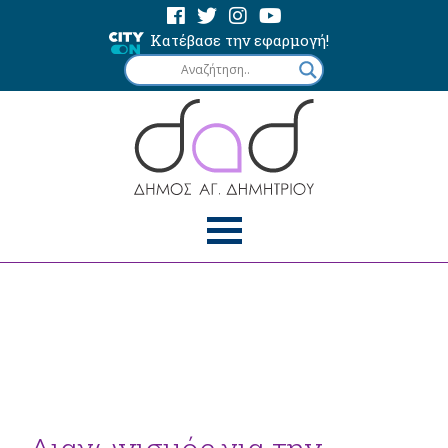
Κατέβασε την εφαρμογή!