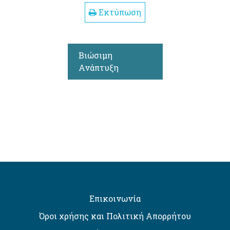
Εκτύπωση
Βιώσιμη
Ανάπτυξη
Επικοινωνία
Όροι χρήσης και Πολιτική Απορρήτου