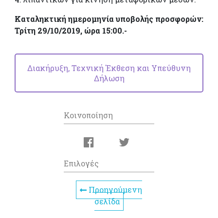
Καταληκτική ημερομηνία υποβολής προσφορών:
Τρίτη 29/10/2019, ώρα 15:00.-
Διακήρυξη, Τεχνική Έκθεση και Υπεύθυνη
Δήλωση
Κοινοποίηση
Επιλογές
Προηγούμενη
σελίδα