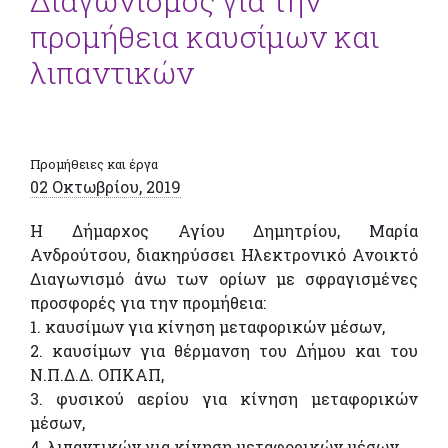
Διαγωνισμός για την
προμήθεια καυσίμων και
λιπαντικών
Προμήθειες και έργα
02 Οκτωβρίου, 2019
Η Δήμαρχος Αγίου Δημητρίου, Μαρία
Ανδρούτσου, διακηρύσσει Ηλεκτρονικό Ανοικτό
Διαγωνισμό άνω των ορίων με σφραγισμένες
προσφορές για την προμήθεια:
1. καυσίμων για κίνηση μεταφορικών μέσων,
2. καυσίμων για θέρμανση του Δήμου και του
Ν.Π.Δ.Δ. ΟΠΚΑΠ,
3. φυσικού αερίου για κίνηση μεταφορικών
μέσων,
4. λιπαντικών για κίνηση μεταφορικών μέσων.