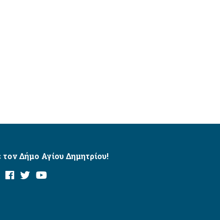
 τον Δήμο Αγίου Δημητρίου!