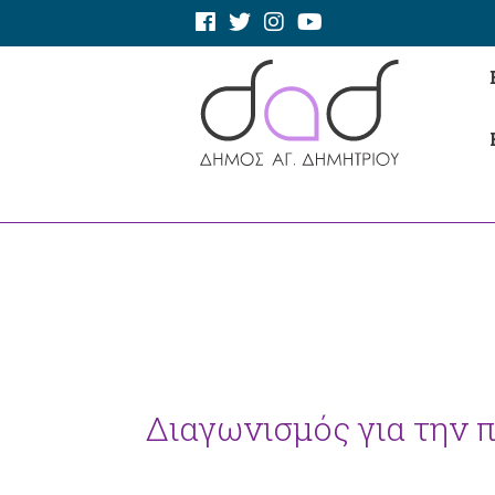
Διαγωνισμός για την 