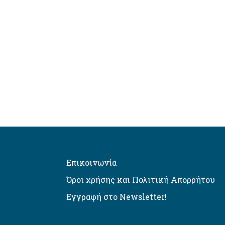
Επικοινωνία
Όροι χρήσης και Πολιτική Απορρήτου
Εγγραφή στο Newsletter!