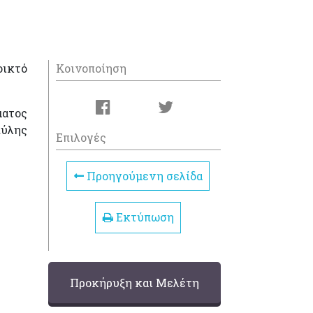
οικτό
Κοινοποίηση
ατος
ύλης
Επιλογές
Προηγούμενη σελίδα
Εκτύπωση
Προκήρυξη και Μελέτη