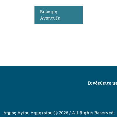
Βιώσιμη
Ανάπτυξη
Συνδεθείτε με
Δήμος Αγίου Δημητρίου Ⓒ 2026 / All Rights Reserved