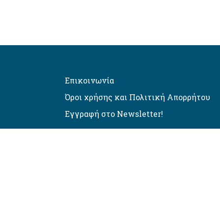
Επικοινωνία
Όροι χρήσης και Πολιτική Απορρήτου
Εγγραφή στο Newsletter!
Αυτόματος έλεγχος προσβασιμό