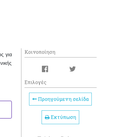
Κοινοποίηση
ς για
νικής
Επιλογές
Προηγούμενη σελίδα
Εκτύπωση