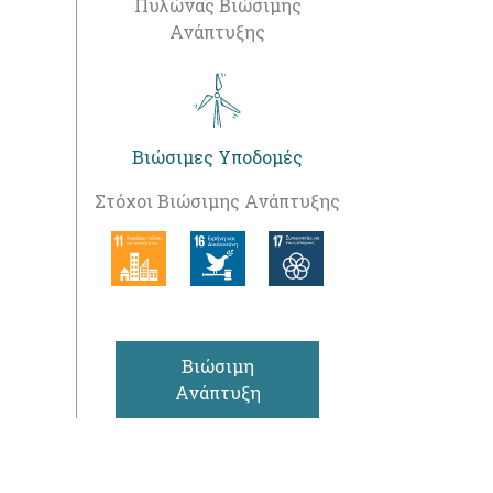
Πυλώνας Βιώσιμης
Ανάπτυξης
Βιώσιμες Υποδομές
Στόχοι Βιώσιμης Ανάπτυξης
Βιώσιμη
Ανάπτυξη