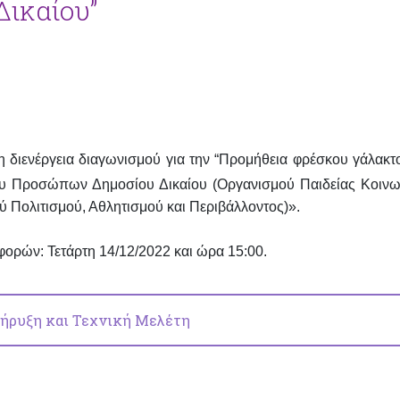
ικαίου”
 διενέργεια διαγωνισμού για την “Προμήθεια φρέσκου γάλακτο
του Προσώπων Δημοσίου Δικαίου (Οργανισμού Παιδείας Κοινω
 Πολιτισμού, Αθλητισμού και Περιβάλλοντος)».
σφορών:
Τετάρτη 14/12/2022 και ώρα 15:00.
ήρυξη και Τεχνική Μελέτη