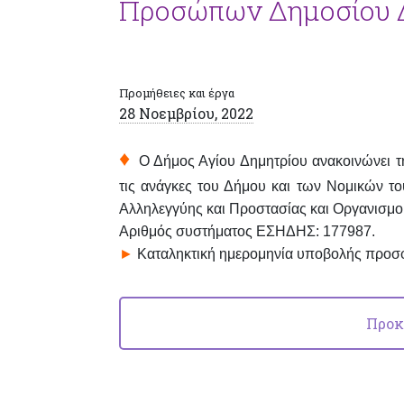
Προσώπων Δημοσίου Δ
Προμήθειες και έργα
28 Νοεμβρίου, 2022
♦
Ο Δήμος Αγίου Δημητρίου ανακοινώνει τη
τις ανάγκες του Δήμου και των Νομικών 
Αλληλεγγύης και Προστασίας και Οργανισμού
Αριθμός συστήματος ΕΣΗΔΗΣ: 177987.
►
Καταληκτική ημερομηνία υποβολής προ
Προκ