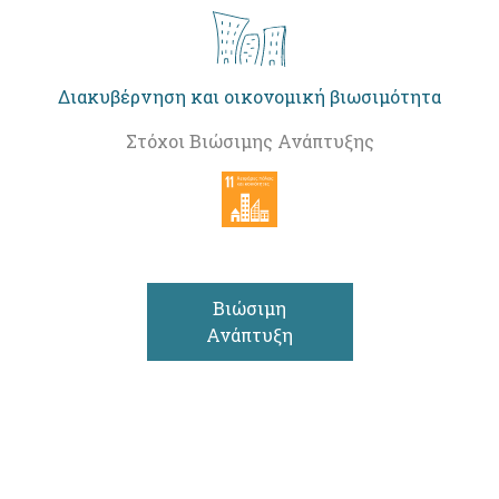
Διακυβέρνηση και οικονομική βιωσιμότητα
Στόχοι Βιώσιμης Ανάπτυξης
Βιώσιμη
Ανάπτυξη