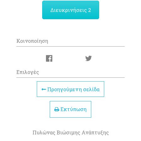
Διευκρινήσεις 2
Κοινοποίηση
Επιλογές
Προηγούμενη σελίδα
Εκτύπωση
Πυλώνας Βιώσιμης Ανάπτυξης