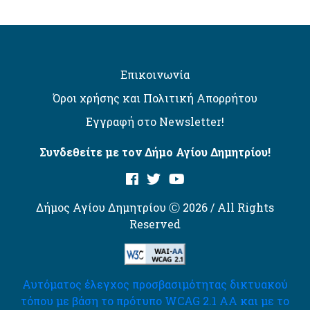
Επικοινωνία
Όροι χρήσης και Πολιτική Απορρήτου
Εγγραφή στο Newsletter!
Συνδεθείτε με τον Δήμο Αγίου Δημητρίου!
Δήμος Αγίου Δημητρίου Ⓒ 2026 / All Rights
Reserved
Αυτόματος έλεγχος προσβασιμότητας δικτυακού
τόπου με βάση το πρότυπο WCAG 2.1 AA και με το