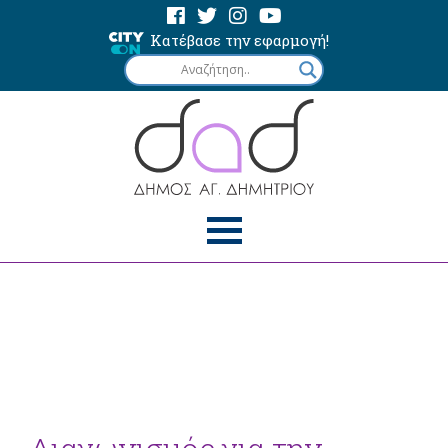
Κατέβασε την εφαρμογή!