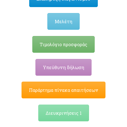
Μελέτη
Τιμολόγιο προσφοράς
Υπεύθυνη δήλωση
Παράρτημα πίνακα απαιτήσεων
Διευκρινήσεις 1