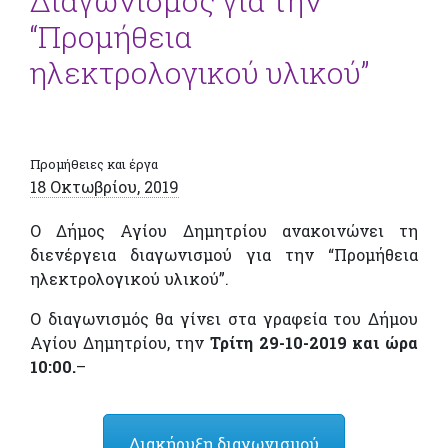
Διαγωνισμός για την
“Προμήθεια
ηλεκτρολογικού υλικού”
Προμήθειες και έργα
18 Οκτωβρίου, 2019
Ο Δήμος Αγίου Δημητρίου ανακοινώνει τη
διενέργεια διαγωνισμού για την “Προμήθεια
ηλεκτρολογικού υλικού”.
Ο διαγωνισμός θα γίνει στα γραφεία του Δήμου
Αγίου Δημητρίου, την
Τρίτη 29-10-2019 και ώρα
10:00.
–
Διακήρυξη διαγωνισμού