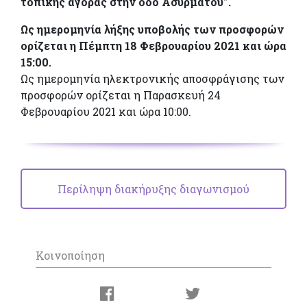
τοπικής αγοράς στην οδό Ασυρμάτου”.
Ως ημερομηνία λήξης υποβολής των προσφορών
ορίζεται η Πέμπτη 18 Φεβρουαρίου 2021 και ώρα
15:00.
Ως ημερομηνία ηλεκτρονικής αποσφράγισης των
προσφορών ορίζεται η Παρασκευή 24
Φεβρουαρίου 2021 και ώρα 10:00.
Περίληψη διακήρυξης διαγωνισμού
Κοινοποίηση