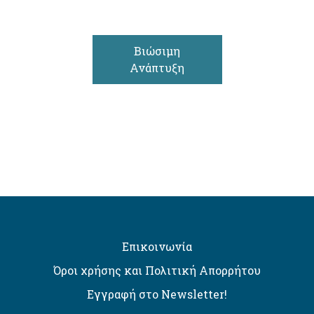
Βιώσιμη
Ανάπτυξη
Επικοινωνία
Όροι χρήσης και Πολιτική Απορρήτου
Εγγραφή στο Newsletter!