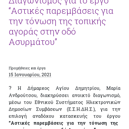
Διαγωνισμός για το έργο
“Αστικές παρεμβάσεις για
την τόνωση της τοπικής
αγοράς στην οδό
Ασυρμάτου”
Προμήθειες και έργα
15 Ιανουαρίου, 2021
?
Η Δήμαρχος Αγίου Δημητρίου, Μαρία
Ανδρούτσου, διακηρύσσει ανοικτό διαγωνισμό,
μέσω του Εθνικού Συστήματος Ηλεκτρονικών
Δημοσίων Συμβάσεων (Ε.Σ.Η.ΔΗ.Σ.), για την
επιλογή αναδόχου κατασκευής του έργου
“Αστικές παρεμβάσεις για την τόνωση της