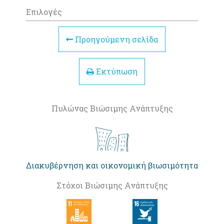
Επιλογές
Προηγούμενη σελίδα
Εκτύπωση
Πυλώνας Βιώσιμης Ανάπτυξης
Διακυβέρνηση και οικονομική βιωσιμότητα
Στόχοι Βιώσιμης Ανάπτυξης