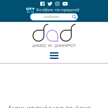
Κατέβασε την εφαρμογή!