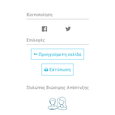
Κοινοποίηση
Επιλογές
Προηγούμενη σελίδα
Εκτύπωση
Πυλώνας Βιώσιμης Ανάπτυξης