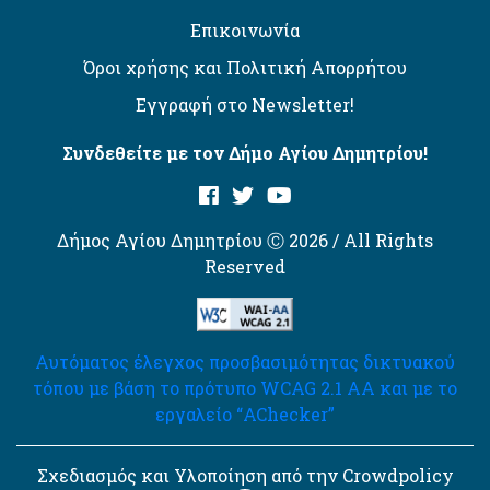
Επικοινωνία
Όροι χρήσης και Πολιτική Απορρήτου
Εγγραφή στο Newsletter!
Συνδεθείτε με τον Δήμο Αγίου Δημητρίου!
Δήμος Αγίου Δημητρίου Ⓒ 2026 / All Rights
Reserved
Αυτόματος έλεγχος προσβασιμότητας δικτυακού
τόπου με βάση το πρότυπο WCAG 2.1 AA και με το
εργαλείο “AChecker”
Σχεδιασμός και Υλοποίηση από την Crowdpolicy