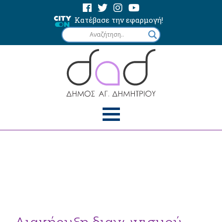
Κατέβασε την εφαρμογή!