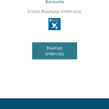
Κοινωνία
Στόχοι Βιώσιμης Ανάπτυξης
Βιώσιμη
Ανάπτυξη