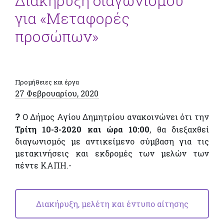
Διακήρυξη διαγωνισμού
για «Μεταφορές
προσώπων»
Προμήθειες και έργα
27 Φεβρουαρίου, 2020
?
Ο Δήμος Αγίου Δημητρίου ανακοινώνει ότι την
Τρίτη 10-3-2020 και ώρα 10:00
, θα διεξαχθεί
διαγωνισμός με αντικείμενο σύμβαση για τις
μετακινήσεις και εκδρομές των μελών των
πέντε ΚΑΠΗ.-
Διακήρυξη, μελέτη και έντυπο αίτησης