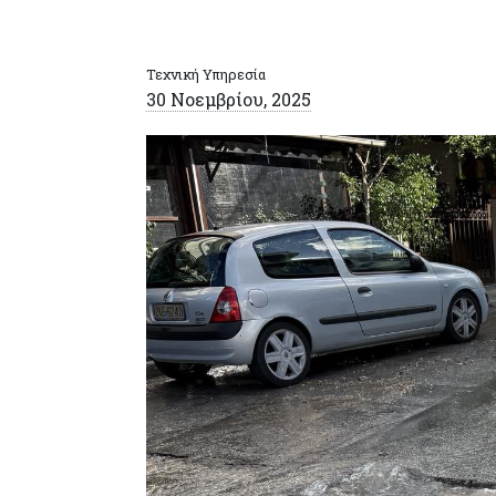
Τεχνική Υπηρεσία
30 Νοεμβρίου, 2025