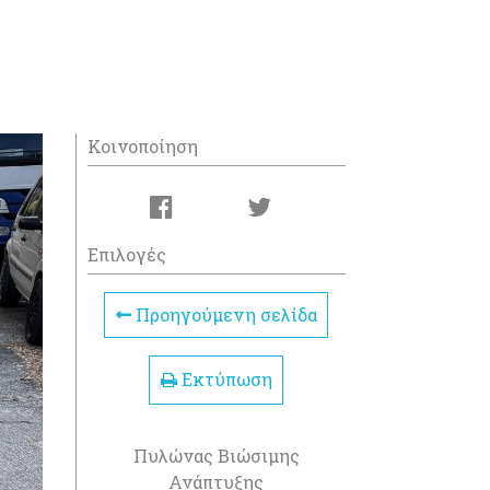
Κοινοποίηση
Επιλογές
Προηγούμενη σελίδα
Εκτύπωση
Πυλώνας Βιώσιμης
Ανάπτυξης