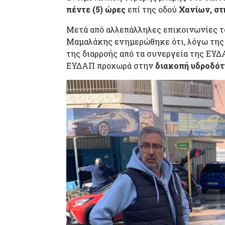
πέντε (5) ώρες
επί της οδού
Χανίων, στ
Μετά από αλλεπάλληλες επικοινωνίες τ
Μαμαλάκης ενημερώθηκε ότι, λόγω της 
της διαρροής από τα συνεργεία της ΕΥΔ
ΕΥΔΑΠ προχωρά στην
διακοπή υδροδότ