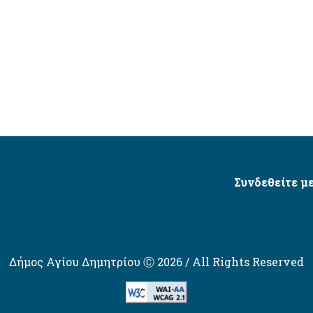
Συνδεθείτε με
Δήμος Αγίου Δημητρίου Ⓒ 2026 / All Rights Reserved