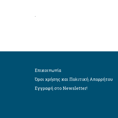
.
Επικοινωνία
Όροι χρήσης και Πολιτική Απορρήτου
Εγγραφή στο Newsletter!