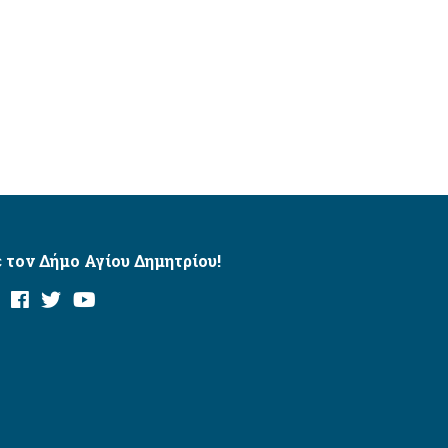
 τον Δήμο Αγίου Δημητρίου!