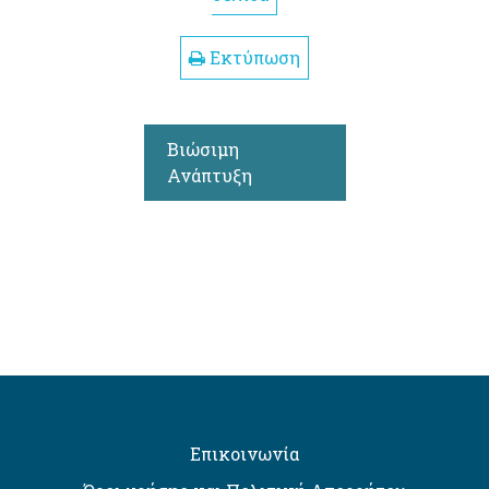
Εκτύπωση
Βιώσιμη
Ανάπτυξη
Επικοινωνία