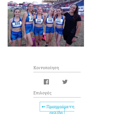
Κοινοποίηση
Επιλογές
Προηγούμενη
σελίδα