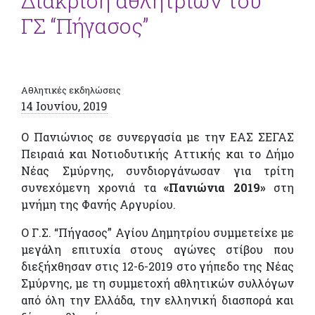
Διάκριση αθλητριών του
ΓΣ “Πήγασος”
Αθλητικές εκδηλώσεις
14 Ιουνίου, 2019
Ο Πανιώνιος σε συνεργασία με την ΕΑΣ ΣΕΓΑΣ
Πειραιά και Νοτιοδυτικής Αττικής και το Δήμο
Νέας Σμύρνης, συνδιοργάνωσαν για τρίτη
συνεχόμενη χρονιά τα
«Πανιώνια 2019»
στη
μνήμη της Φανής Αργυρίου.
Ο Γ.Σ. “Πήγασος” Αγίου Δημητρίου συμμετείχε με
μεγάλη επιτυχία στους αγώνες στίβου που
διεξήχθησαν στις 12-6-2019 στο γήπεδο της Νέας
Σμύρνης, με τη συμμετοχή αθλητικών συλλόγων
από όλη την Ελλάδα, την ελληνική διασπορά και