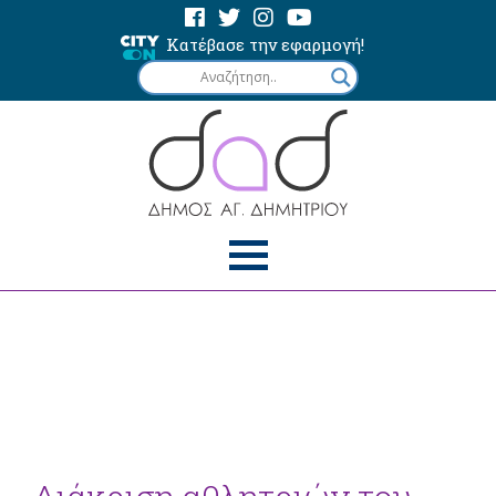
Κατέβασε την εφαρμογή!