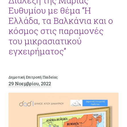
Διάλεξη της Μαρίας
Ευθυμίου με θέμα “Η
Ελλάδα, τα Βαλκάνια και ο
κόσμος στις παραμονές
του μικρασιατικού
εγχειρήματος”
Δημοτική Επιτροπή Παιδείας
29 Νοεμβρίου, 2022