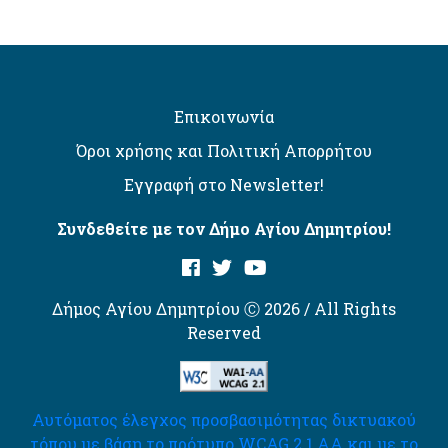
Επικοινωνία
Όροι χρήσης και Πολιτική Απορρήτου
Εγγραφή στο Newsletter!
Συνδεθείτε με τον Δήμο Αγίου Δημητρίου!
Δήμος Αγίου Δημητρίου Ⓒ 2026 / All Rights
Reserved
Αυτόματος έλεγχος προσβασιμότητας δικτυακού
τόπου με βάση το πρότυπο WCAG 2.1 AA και με το