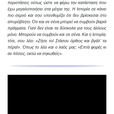
περιστάσεις ούτως ώστε να φέρω την κατάσταση που
έχω μεγαλοποιήσει στα μέτρα της. Η Ιστορία σε κάνει
πιο σεμνό και σου υπενθυμίζει ότι δεν βρίσκεσαι στο
απυρόβλητο. Ότι και σε σένα μπορεί να συμβούν βαριά
πράγματα. Γιατί δεν είναι τα δύσκολα για τους άλλους
μόνο. Μπορούν να συμβούν και σε σένα. Και η Ιστορία,
τότε, σου λέει: «Ζήσε το! Στάσου όρθιος και βγάλ’ τα
πέρα!». Όπως το λέει και ο λαός μας: «Επτά φορές κι
αν πέσεις, οκτώ να σηκωθείς».