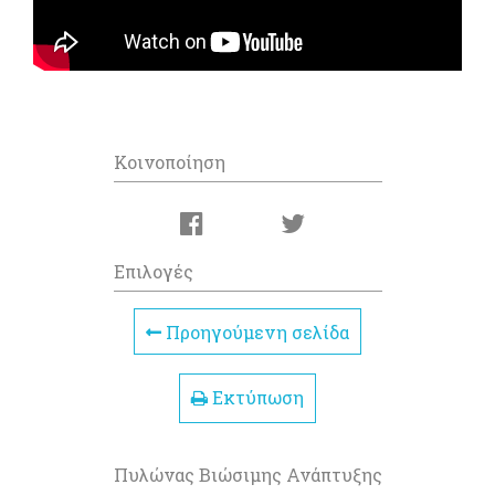
Κοινοποίηση
Επιλογές
Προηγούμενη σελίδα
Εκτύπωση
Πυλώνας Βιώσιμης Ανάπτυξης