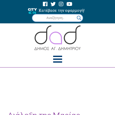
Κατέβασε την εφαρμογή!