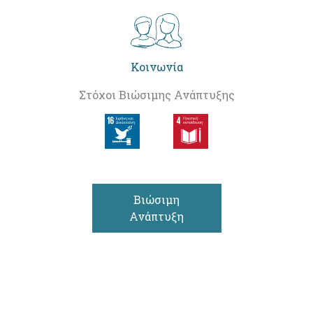
Κοινωνία
Στόχοι Βιώσιμης Ανάπτυξης
Βιώσιμη
Ανάπτυξη