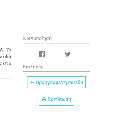
Κοινοποίηση
Α. Το
ν οδό
ν στο
Επιλογές
Προηγούμενη σελίδα
Εκτύπωση