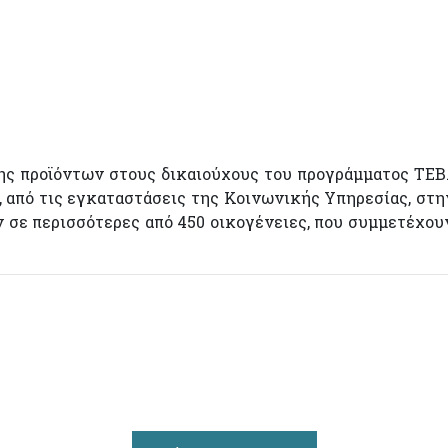
σης προϊόντων στους δικαιούχους του προγράμματος ΤΕΒ
8, από τις εγκαταστάσεις της Κοινωνικής Υπηρεσίας, στη
ν σε περισσότερες από 450 οικογένειες, που συμμετέχου