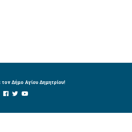
 τον Δήμο Αγίου Δημητρίου!