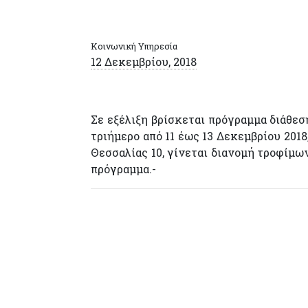
Κοινωνική Υπηρεσία
12 Δεκεμβρίου, 2018
Σε εξέλιξη βρίσκεται πρόγραμμα διάθε
τριήμερο από 11 έως 13 Δεκεμβρίου 201
Θεσσαλίας 10, γίνεται διανομή τροφίμω
πρόγραμμα.-