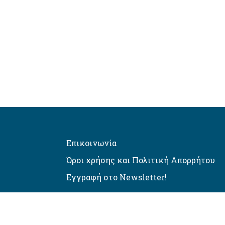
Επικοινωνία
Όροι χρήσης και Πολιτική Απορρήτου
Εγγραφή στο Newsletter!