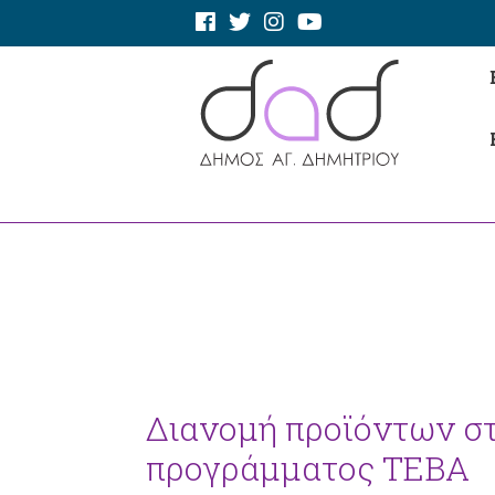
Διανομή προϊόντων στ
προγράμματος ΤΕΒΑ