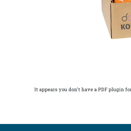
It appears you don't have a PDF plugin fo