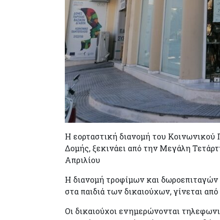
Η εορταστική διανομή του Κοινωνικού 
Δομής, ξεκινάει από την Μεγάλη Τετάρ
Απριλίου
Η διανομή τροφίμων και δωροεπιταγών 
στα παιδιά των δικαιούχων, γίνεται από
Οι δικαιούχοι ενημερώνονται τηλεφωνι