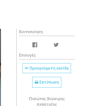
Κοινοποίηση
Επιλογές
Προηγούμενη σελίδα
Εκτύπωση
Πυλώνας Βιώσιμης
Ανάπτυξης