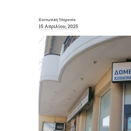
Κοινωνική Υπηρεσία
15 Απριλίου, 2025