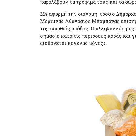
παραλάβουν τα τρόφιμά τους και τα δώρα
Με αφορμή την διανομή τόσο ο Δήμαρχο
Μέριμνας Αθανάσιος Μπαμπάνας επισημα
τις ευπαθείς ομάδες. Η αλληλεγγύη μας
σημασία κατά τις περιόδους χαράς και γ
αισθάνεται κανένας μόνος».