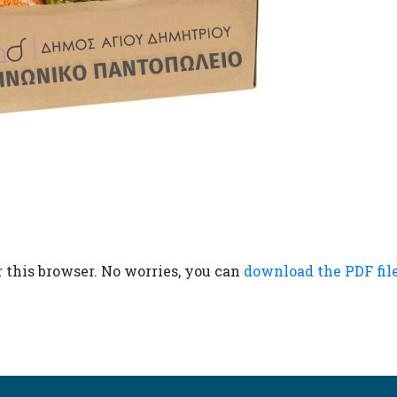
r this browser. No worries, you can
download the PDF file