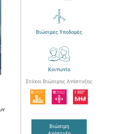
Βιώσιμες Υποδομές
Κοινωνία
Στόχοι Βιώσιμης Ανάπτυξης
ων
Βιώσιμη
Ανάπτυξη