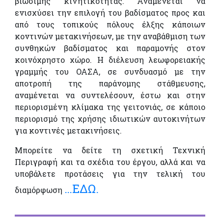
βιώσιμης κινητικότητας. Αναμένεται να
ενισχύσει την επιλογή του βαδίσματος προς και
από τους τοπικούς πόλους έλξης κάποιων
κοντινών μετακινήσεων, με την αναβάθμιση των
συνθηκών βαδίσματος και παραμονής στον
κοινόχρηστο χώρο. Η διέλευση λεωφορειακής
γραμμής του ΟΑΣΑ, σε συνδυασμό με την
αποτροπή της παράνομης στάθμευσης,
αναμένεται να συντελέσουν, έστω και στην
περιορισμένη κλίμακα της γειτονιάς, σε κάποιο
περιορισμό της χρήσης ιδιωτικών αυτοκινήτων
για κοντινές μετακινήσεις.
Μπορείτε να δείτε τη σχετική Τεχνική
Περιγραφή και τα σχέδια του έργου, αλλά και να
υποβάλετε προτάσεις για την τελική του
…ΕΔΩ.
διαμόρφωση