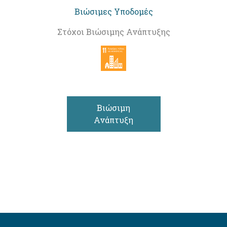
Βιώσιμες Υποδομές
Στόχοι Βιώσιμης Ανάπτυξης
Βιώσιμη
Ανάπτυξη