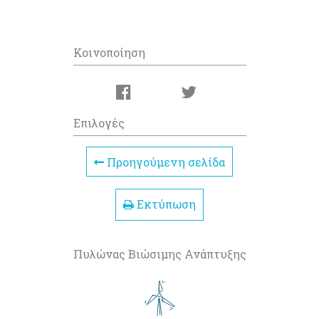
Κοινοποίηση
Επιλογές
Προηγούμενη σελίδα
Εκτύπωση
Πυλώνας Βιώσιμης Ανάπτυξης