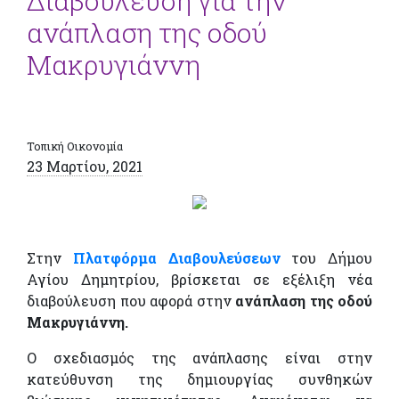
Διαβούλευση για την
ανάπλαση της οδού
Μακρυγιάννη
Τοπική Οικονομία
23 Μαρτίου, 2021
Στην
Πλατφόρμα Διαβουλεύσεων
του Δήμου
Αγίου Δημητρίου, βρίσκεται σε εξέλιξη νέα
διαβούλευση που αφορά στην
ανάπλαση της οδού
Μακρυγιάννη.
Ο σχεδιασμός της ανάπλασης είναι στην
κατεύθυνση της δημιουργίας συνθηκών