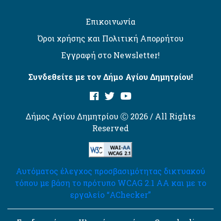
Επικοινωνία
Όροι χρήσης και Πολιτική Απορρήτου
Εγγραφή στο Newsletter!
Συνδεθείτε με τον Δήμο Αγίου Δημητρίου!
Δήμος Αγίου Δημητρίου Ⓒ 2026 / All Rights
Reserved
Αυτόματος έλεγχος προσβασιμότητας δικτυακού
τόπου με βάση το πρότυπο WCAG 2.1 AA και με το
εργαλείο “AChecker”