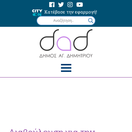
Κατέβασε την εφαρμογή!