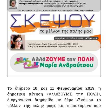
Το διήμερο
10 και 11 Φεβρουαρίου 2019
, η
δημοτική κίνηση «ΑλλάΖΟΥΜΕ την ΠΟΛΗ»,
διοργανώνει διημερίδα με θέμα «Σκέψου το
μέλλον της πόλης μας», και περιεχόμενο που