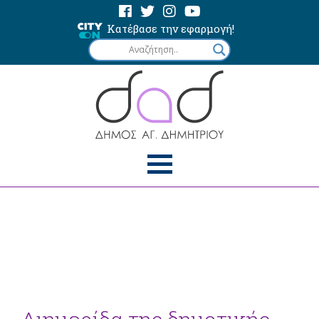
Κατέβασε την εφαρμογή!