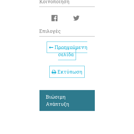
Κοινοποίηση
Επιλογές
Προηγούμενη
σελίδα
Εκτύπωση
Βιώσιμη
Ανάπτυξη