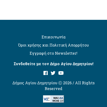
Επικοινωνία
Όροι χρήσης και Πολιτική Απορρήτου
Εγγραφή στο Newsletter!
Συνδεθείτε με τον Δήμο Αγίου Δημητρίου!
Δήμος Αγίου Δημητρίου Ⓒ 2026 / All Rights
Reserved