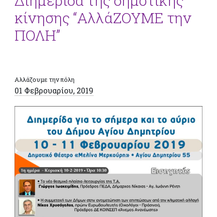
Διημερίδα της δημοτικής
κίνησης “ΑλλάΖΟΥΜΕ την
ΠΟΛΗ”
Αλλάζουμε την πόλη
01 Φεβρουαρίου, 2019