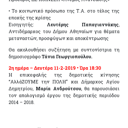
• Το κοινωνικό πρόσωπο της Τ.Α. στο τέλος της
εποχής της κρίσης
Εισηγητής:
Λευτέρης Παπαγιαννάκης
,
Αντιδήμαρχος του Δήμου Αθηναίων για θέματα
μεταναστών, προσφύγων και αποκέντρωσης
Θα ακολουθήσει συζήτηση με συντονίστρια τη
δημοσιογράφο
Τάνια Γεωργιοπούλου.
2η ημέρα – Δευτέρα 11-2-2019 • Ώρα 18:30
Η επικεφαλής της δημοτικής κίνησης
“ΑλλάΖΟΥΜΕ την ΠΟΛΗ” και Δήμαρχος Αγίου
Δημητρίου,
Μαρία Ανδρούτσου
, θα παρουσιάσει
τον απολογισμό έργου της δημοτικής περιόδου
2014 – 2018.