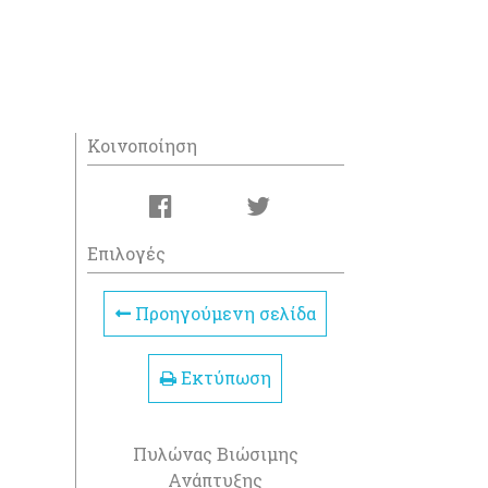
Κοινοποίηση
Επιλογές
Προηγούμενη σελίδα
Εκτύπωση
Πυλώνας Βιώσιμης
Ανάπτυξης