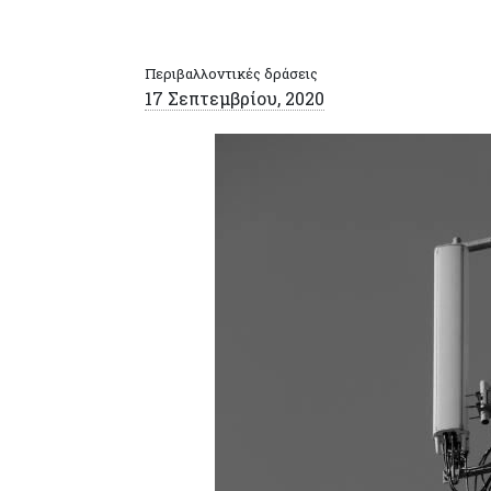
Περιβαλλοντικές δράσεις
17 Σεπτεμβρίου, 2020