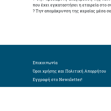
που έχει εγκαταστήσει η εταιρεία στο 
? Την απομάκρυνση της κεραίας μέσα σε
Επικοινωνία
Όροι χρήσης και Πολιτική Απορρήτου
Εγγραφή στο Newsletter!
Αυτόματος έλεγχος προσβασιμό