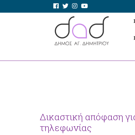
Δικαστική απόφαση γι
τηλεφωνίας