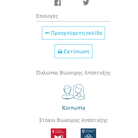
Επιλογές
Προηγούμενη σελίδα
Εκτύπωση
Πυλώνας Βιώσιμης Ανάπτυξης
Κοινωνία
Στόχοι Βιώσιμης Ανάπτυξης