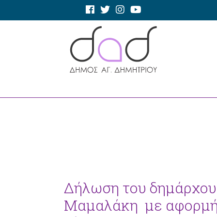
Δήλωση του δημάρχου 
Μαμαλάκη με αφορμή 