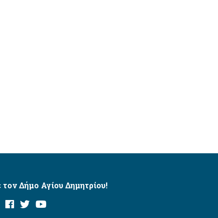
 τον Δήμο Αγίου Δημητρίου!