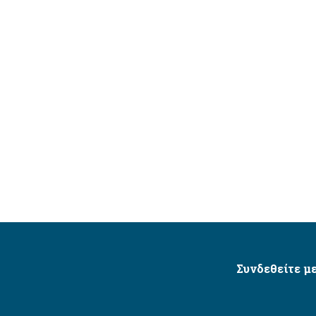
Συνδεθείτε με