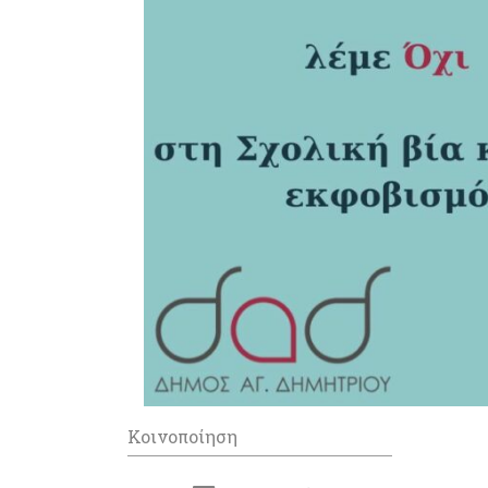
Κοινοποίηση