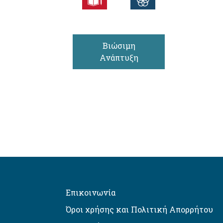
Βιώσιμη
Ανάπτυξη
Επικοινωνία
Όροι χρήσης και Πολιτική Απορρήτου