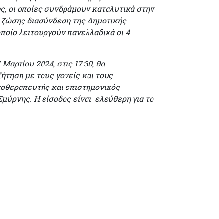
ης, οι οποίες συνδράμουν καταλυτικά στην
α ζώσης διασύνδεση της Δημοτικής
ποίο λειτουργούν πανελλαδικά οι 4
αρτίου 2024, στις 17:30, θα
ήτηση με τους γονείς και τους
υχοθεραπευτής και επιστημονικός
ύρνης. Η είσοδος είναι ελεύθερη για το