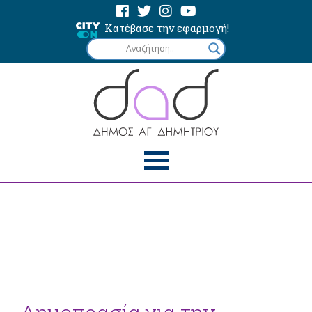
Κατέβασε την εφαρμογή!