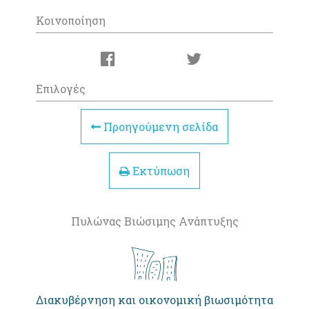
Κοινοποίηση
Επιλογές
Προηγούμενη σελίδα
Εκτύπωση
Πυλώνας Βιώσιμης Ανάπτυξης
Διακυβέρνηση και οικονομική βιωσιμότητα