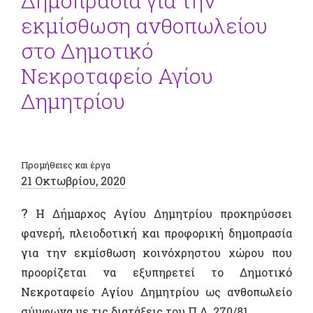
Δημοπρασία για την
εκμίσθωση ανθοπωλείου
στο Δημοτικό
Νεκροταφείο Αγίου
Δημητρίου
Προμήθειες και έργα
21 Οκτωβρίου, 2020
?
Η Δήμαρχος Αγίου Δημητρίου προκηρύσσει
φανερή, πλειοδοτική και προφορική δημοπρασία
για την εκμίσθωση κοινόχρηστου χώρου που
προορίζεται να εξυπηρετεί το Δημοτικό
Νεκροταφείο Αγίου Δημητρίου ως ανθοπωλείο
σύμφωνα με τις διατάξεις του Π.Δ. 270/81.