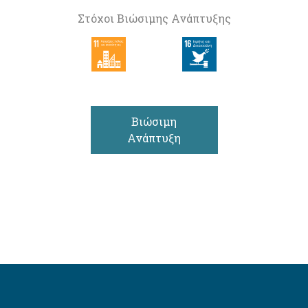
Στόχοι Βιώσιμης Ανάπτυξης
Βιώσιμη
Ανάπτυξη