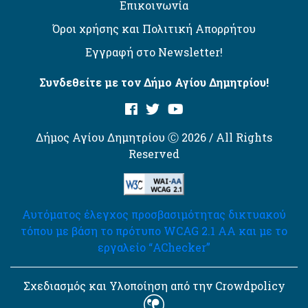
Επικοινωνία
Όροι χρήσης και Πολιτική Απορρήτου
Εγγραφή στο Newsletter!
Συνδεθείτε με τον Δήμο Αγίου Δημητρίου!
Δήμος Αγίου Δημητρίου Ⓒ 2026 / All Rights
Reserved
Αυτόματος έλεγχος προσβασιμότητας δικτυακού
τόπου με βάση το πρότυπο WCAG 2.1 AA και με το
εργαλείο “AChecker”
Σχεδιασμός και Υλοποίηση από την Crowdpolicy