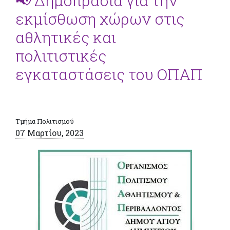
📢 Δημοπρασία για την
εκμίσθωση χώρων στις
αθλητικές και
πολιτιστικές
εγκαταστάσεις του ΟΠΑΠ
Τμήμα Πολιτισμού
07 Μαρτίου, 2023