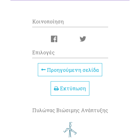
Κοινοποίηση
Επιλογές
Προηγούμενη σελίδα
Εκτύπωση
Πυλώνας Βιώσιμης Ανάπτυξης