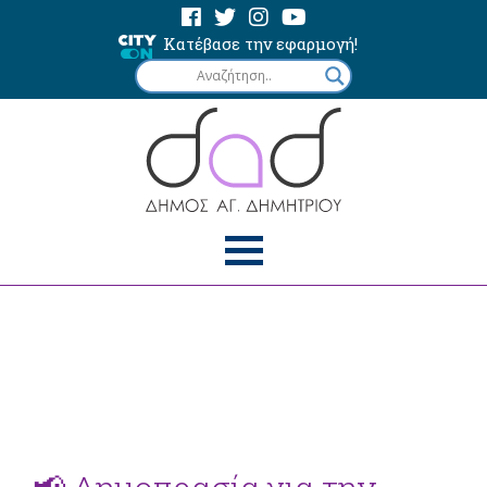
Κατέβασε την εφαρμογή!