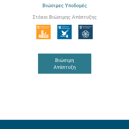
Βιώσιμες Υποδομές
Στόχοι Βιώσιμης Ανάπτυξης
Βιώσιμη
Ανάπτυξη