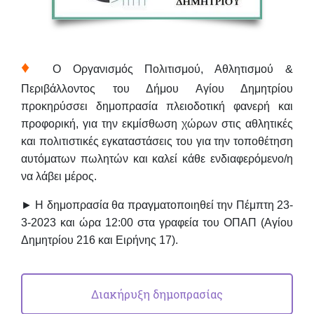
♦
Ο Οργανισμός Πολιτισμού, Αθλητισμού &
Περιβάλλοντος του Δήμου Αγίου Δημητρίου
προκηρύσσει δημοπρασία πλειοδοτική φανερή και
προφορική, για την
εκμίσθωση
χώρων στις αθλητικές
και πολιτιστικές εγκαταστάσεις του
για την τοποθέτηση
αυτόματων
πωλητών και καλεί κάθε ενδιαφερόμενο/η
να λάβει μέρος.
► Η δημοπρασία θα πραγματοποιηθεί την
Πέμπτη 23-
3-2023
και
ώρα 12:00
στα γραφεία του ΟΠΑΠ (Αγίου
Δημητρίου 216 και Ειρήνης 17).
Διακήρυξη δημοπρασίας