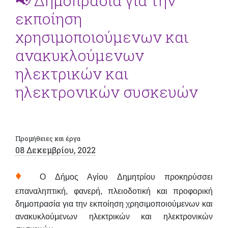
📢 Δημοπρασία για την
εκποίηση
χρησιμοποιούμενων και
ανακυκλούμενων
ηλεκτρικών και
ηλεκτρονικών συσκευών
Προμήθειες και έργα
08 Δεκεμβρίου, 2022
♦
Ο Δήμος Αγίου Δημητρίου προκηρύσσει
επαναληπτική, φανερή, πλειοδοτική και προφορική
δημοπρασία για την εκποίηση χρησιμοποιούμενων και
ανακυκλούμενων ηλεκτρικών και ηλεκτρονικών