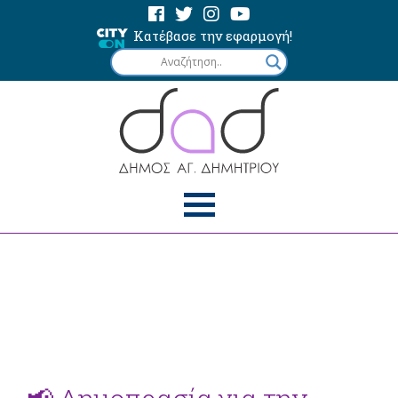
Κατέβασε την εφαρμογή!