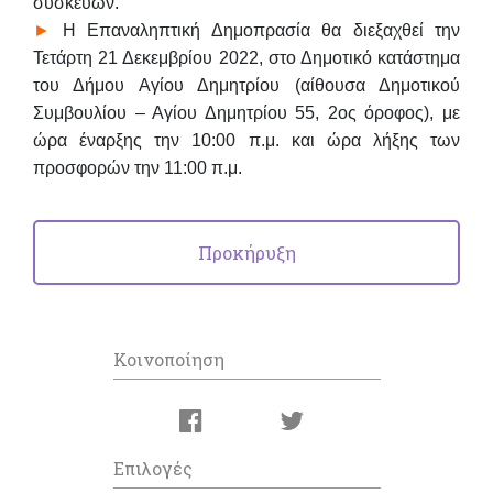
συσκευών.
►
Η Επαναληπτική Δημοπρασία θα διεξαχθεί την
Τετάρτη 21 Δεκεμβρίου 2022
, στο Δημοτικό κατάστημα
του Δήμου Αγίου Δημητρίου (αίθουσα Δημοτικού
Συμβουλίου – Αγίου Δημητρίου 55, 2ος όροφος), με
ώρα έναρξης την 10:00 π.μ. και ώρα λήξης των
προσφορών την 11:00 π.μ.
Προκήρυξη
Κοινοποίηση
Επιλογές