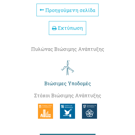
Προηγούμενη σελίδα
Εκτύπωση
Πυλώνας Βιώσιμης Ανάπτυξης
Βιώσιμες Υποδομές
Στόχοι Βιώσιμης Ανάπτυξης