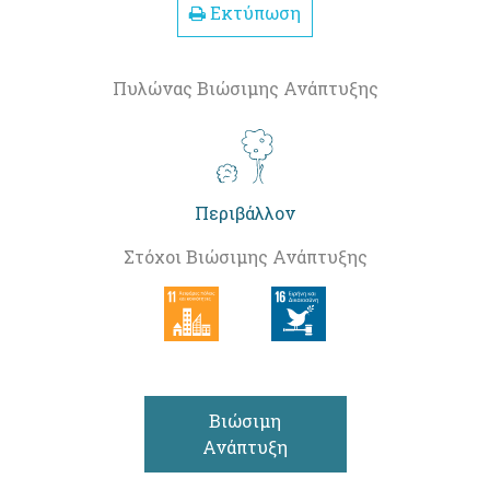
Εκτύπωση
Πυλώνας Βιώσιμης Ανάπτυξης
Περιβάλλον
Στόχοι Βιώσιμης Ανάπτυξης
Βιώσιμη
Ανάπτυξη