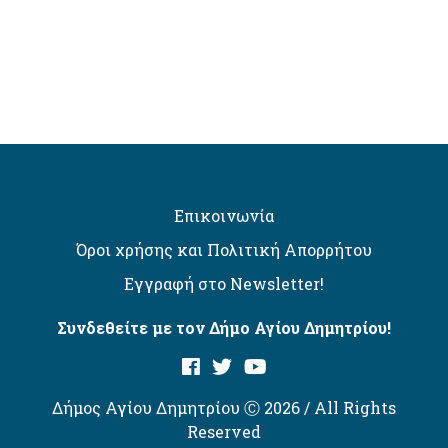
Επικοινωνία
Όροι χρήσης και Πολιτική Απορρήτου
Εγγραφή στο Newsletter!
Συνδεθείτε με τον Δήμο Αγίου Δημητρίου!
Δήμος Αγίου Δημητρίου Ⓒ 2026 / All Rights
Reserved