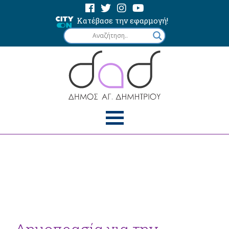
Κατέβασε την εφαρμογή!