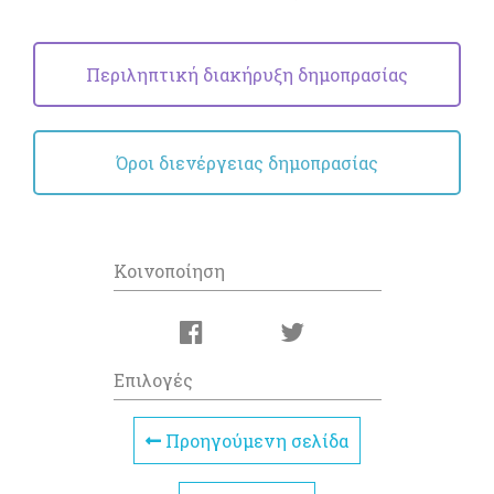
Περιληπτική διακήρυξη δημοπρασίας
Όροι διενέργειας δημοπρασίας
Κοινοποίηση
Επιλογές
Προηγούμενη σελίδα