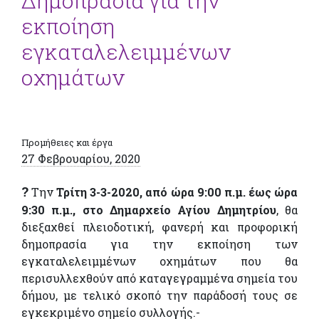
Δημοπρασία για την
εκποίηση
εγκαταλελειμμένων
οχημάτων
Προμήθειες και έργα
27 Φεβρουαρίου, 2020
?
Την
Τρίτη 3-3-2020, από ώρα 9:00 π.μ. έως ώρα
9:30 π.μ., στο Δημαρχείο Αγίου Δημητρίου
, θα
διεξαχθεί πλειοδοτική, φανερή και προφορική
δημοπρασία για την εκποίηση των
εγκαταλελειμμένων οχημάτων που θα
περισυλλεχθούν από καταγεγραμμένα σημεία του
δήμου, με τελικό σκοπό την παράδοσή τους σε
εγκεκριμένο σημείο συλλογής.-