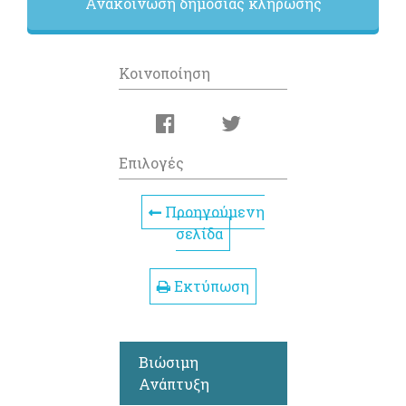
Ανακοίνωση δημόσιας κλήρωσης
Κοινοποίηση
Επιλογές
Προηγούμενη
σελίδα
Εκτύπωση
Βιώσιμη
Ανάπτυξη