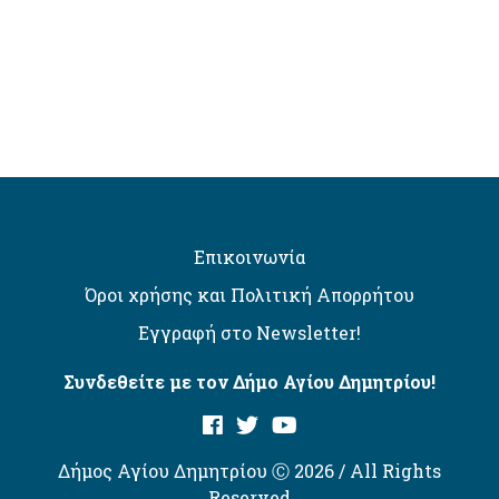
Επικοινωνία
Όροι χρήσης και Πολιτική Απορρήτου
Εγγραφή στο Newsletter!
Συνδεθείτε με τον Δήμο Αγίου Δημητρίου!
Δήμος Αγίου Δημητρίου Ⓒ 2026 / All Rights
Reserved