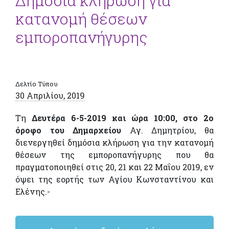
Δημόσια κλήρωση για
κατανομή θέσεων
εμποροπανήγυρης
Δελτίο Τύπου
30 Απριλίου, 2019
Τη
Δευτέρα 6-5-2019 και ώρα 10:00, στο 2ο
όροφο του Δημαρχείου
Αγ. Δημητρίου, θα
διενεργηθεί δημόσια κλήρωση για την κατανομή
θέσεων της εμποροπανήγυρης που θα
πραγματοποιηθεί στις 20, 21 και 22 Μαΐου 2019, εν
όψει της εορτής των Αγίου Κωνσταντίνου και
Ελένης.-