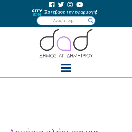
Κατέβασε την εφαρμογή!