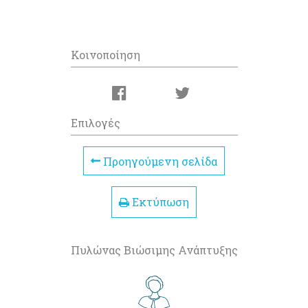
Κοινοποίηση
Επιλογές
Προηγούμενη σελίδα
Εκτύπωση
Πυλώνας Βιώσιμης Ανάπτυξης