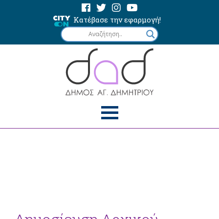
Κατέβασε την εφαρμογή!