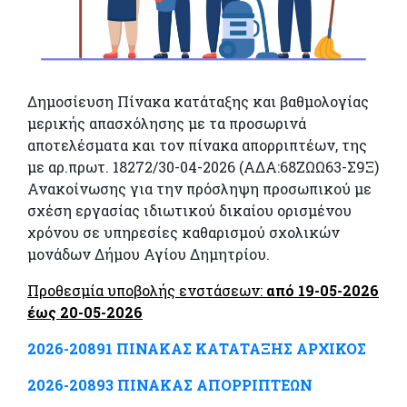
Δημοσίευση Πίνακα κατάταξης και βαθμολογίας
μερικής απασχόλησης με τα προσωρινά
αποτελέσματα και τον πίνακα απορριπτέων, της
με αρ.πρωτ. 18272/30-04-2026 (ΑΔΑ:68ΖΩΩ63-Σ9Ξ)
Ανακοίνωσης για την πρόσληψη προσωπικού με
σχέση εργασίας ιδιωτικού δικαίου ορισμένου
χρόνου σε υπηρεσίες καθαρισμού σχολικών
μονάδων Δήμου Αγίου Δημητρίου.
Προθεσμία υποβολής ενστάσεων:
από 19-05-2026
έως 20-05-2026
2026-20891 ΠΙΝΑΚΑΣ ΚΑΤΑΤΑΞΗΣ ΑΡΧΙΚΟΣ
2026-20893 ΠΙΝΑΚΑΣ ΑΠΟΡΡΙΠΤΕΩΝ