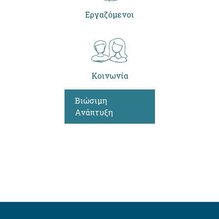
Εργαζόμενοι
Κοινωνία
Βιώσιμη
Ανάπτυξη