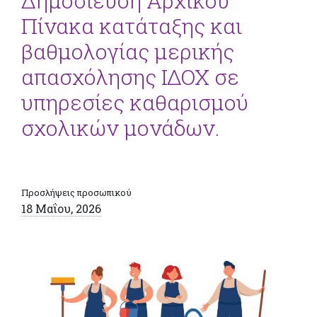
Δημοσίευση Αρχικού
Πίνακα κατάταξης και
βαθμολογίας μερικής
απασχόλησης ΙΔΟΧ σε
υπηρεσίες καθαρισμού
σχολικών μονάδων.
Προσλήψεις προσωπικού
18 Μαΐου, 2026