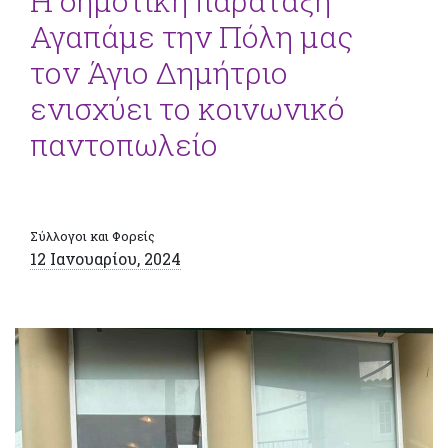
Η δημοτική παράταξη
Αγαπάμε την Πόλη μας
τον Άγιο Δημήτριο
ενισχύει το κοινωνικό
παντοπωλείο
Σύλλογοι και Φορείς
12 Ιανουαρίου, 2024