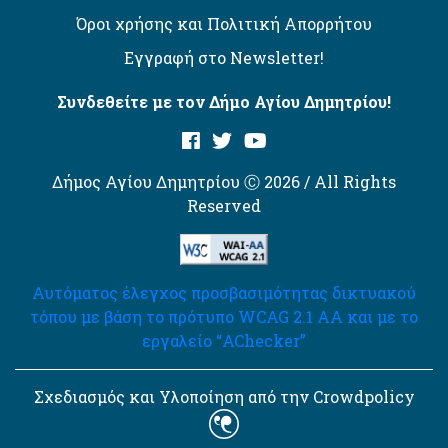
Όροι χρήσης και Πολιτική Απορρήτου
Εγγραφή στο Newsletter!
Συνδεθείτε με τον Δήμο Αγίου Δημητρίου!
Δήμος Αγίου Δημητρίου Ⓒ 2026 / All Rights
Reserved
Αυτόματος έλεγχος προσβασιμότητας δικτυακού
τόπου με βάση το πρότυπο WCAG 2.1 AA και με το
εργαλείο “AChecker”
Σχεδιασμός και Υλοποίηση από την Crowdpolicy