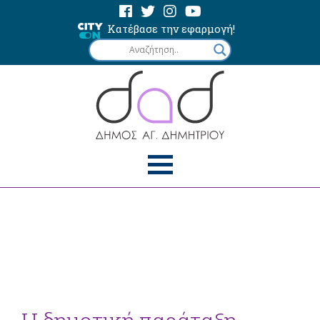
Κατέβασε την εφαρμογή!