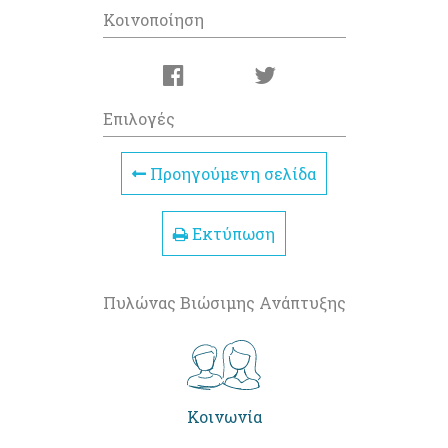
Κοινοποίηση
Επιλογές
Προηγούμενη σελίδα
Εκτύπωση
Πυλώνας Βιώσιμης Ανάπτυξης
Κοινωνία