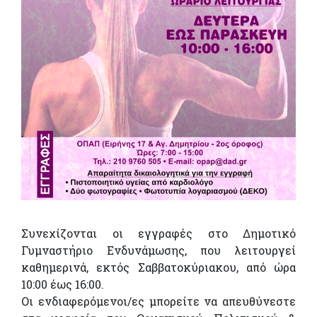
Συνεχίζονται οι εγγραφές στο Δημοτικό
Γυμναστήριο Ενδυνάμωσης, που λειτουργεί
καθημερινά, εκτός Σαββατοκύριακου, από ώρα
10:00 έως 16:00.
Οι ενδιαφερόμενοι/ες μπορείτε να απευθύνεστε