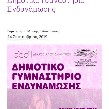
Δημοτικό Γυμναστήριο
Ενδυνάμωσης
Γυμναστήριο Μυϊκής Ενδυνάμωσης
24 Σεπτεμβρίου, 2019