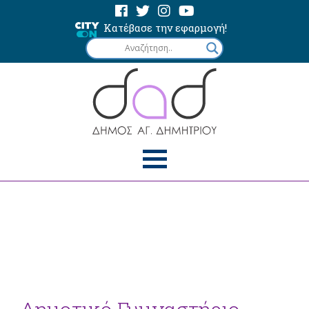
Κατέβασε την εφαρμογή!