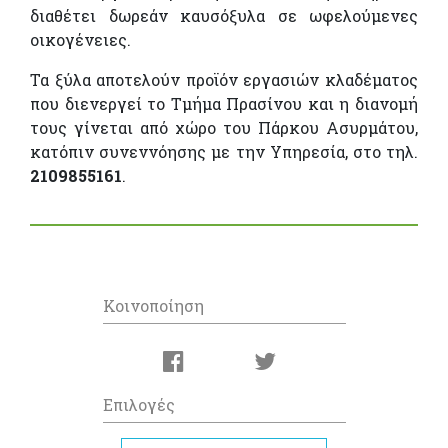
διαθέτει δωρεάν καυσόξυλα σε ωφελούμενες
οικογένειες.
Τα ξύλα αποτελούν προϊόν εργασιών κλαδέματος
που διενεργεί το Τμήμα Πρασίνου και η διανομή
τους γίνεται από χώρο του Πάρκου Ασυρμάτου,
κατόπιν συνεννόησης με την Υπηρεσία, στο τηλ.
2109855161
.
Κοινοποίηση
Επιλογές