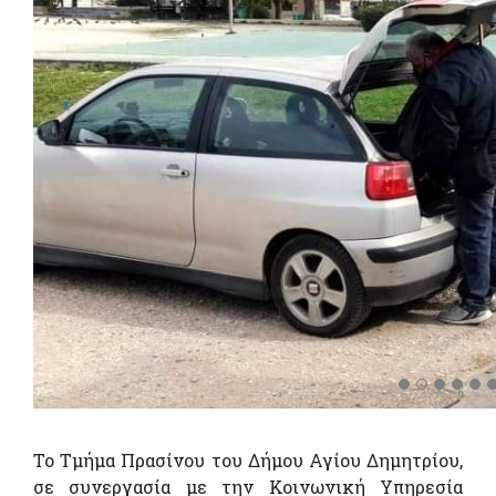
Το Τμήμα Πρασίνου του Δήμου Αγίου Δημητρίου,
σε συνεργασία με την Κοινωνική Υπηρεσία