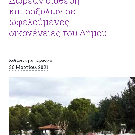
Δωρεάν διάθεση
καυσόξυλων σε
ωφελούμενες
οικογένειες του Δήμου
Καθαριότητα - Πράσινο
26 Μαρτίου, 2021