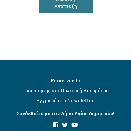
Ανάπτυξη
Επικοινωνία
Όροι χρήσης και Πολιτική Απορρήτου
Εγγραφή στο Newsletter!
Συνδεθείτε με τον Δήμο Αγίου Δημητρίου!