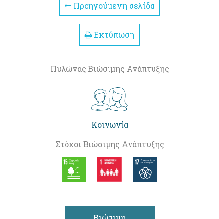
Προηγούμενη σελίδα
Εκτύπωση
Πυλώνας Βιώσιμης Ανάπτυξης
Κοινωνία
Στόχοι Βιώσιμης Ανάπτυξης
Βιώσιμη