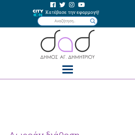
Κατέβασε την εφαρμογή!