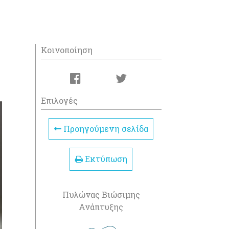
Κοινοποίηση
Επιλογές
Προηγούμενη σελίδα
Εκτύπωση
Πυλώνας Βιώσιμης
Ανάπτυξης