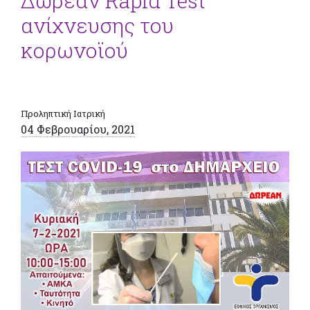
Δωρεάν Rapid Test
ανίχνευσης του
κορωνοϊού
Προληπτική Ιατρική
04 Φεβρουαρίου, 2021