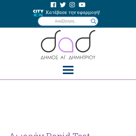
Κατέβασε την εφαρμογή!