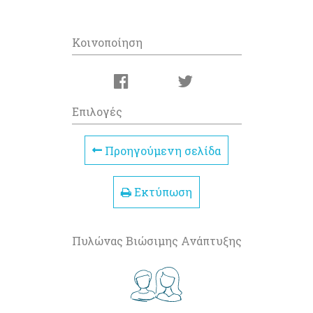
Κοινοποίηση
Επιλογές
Προηγούμενη σελίδα
Εκτύπωση
Πυλώνας Βιώσιμης Ανάπτυξης