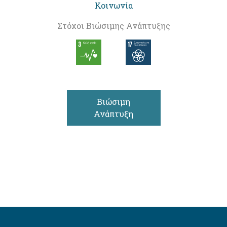
Κοινωνία
Στόχοι Βιώσιμης Ανάπτυξης
Βιώσιμη
Ανάπτυξη