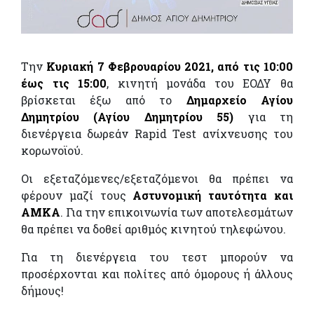
Την
Κυριακή 7 Φεβρουαρίου 2021, από τις 10:00
έως τις 15:00
, κινητή μονάδα του ΕΟΔΥ θα
βρίσκεται έξω από το
Δημαρχείο Αγίου
Δημητρίου (Αγίου Δημητρίου 55)
για τη
διενέργεια δωρεάν Rapid Test ανίχνευσης του
κορωνοϊού.
Οι εξεταζόμενες/εξεταζόμενοι θα πρέπει να
φέρουν μαζί τους
Αστυνομική ταυτότητα και
ΑΜΚΑ
. Για την επικοινωνία των αποτελεσμάτων
θα πρέπει να δοθεί αριθμός κινητού τηλεφώνου.
Για τη διενέργεια του τεστ μπορούν να
προσέρχονται και πολίτες από όμορους ή άλλους
δήμους!