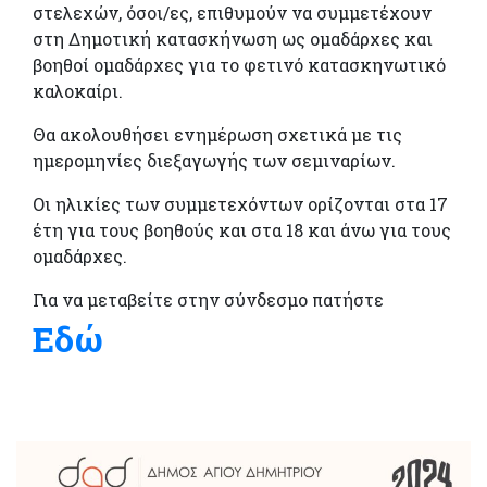
στελεχών, όσοι/ες, επιθυμούν να συμμετέχουν
στη Δημοτική κατασκήνωση ως ομαδάρχες και
βοηθοί ομαδάρχες για το φετινό κατασκηνωτικό
καλοκαίρι.
Θα ακολουθήσει ενημέρωση σχετικά με τις
ημερομηνίες διεξαγωγής των σεμιναρίων.
Οι ηλικίες των συμμετεχόντων ορίζονται στα 17
έτη για τους βοηθούς και στα 18 και άνω για τους
ομαδάρχες.
Για να μεταβείτε στην σύνδεσμο πατήστε
Ε
δώ