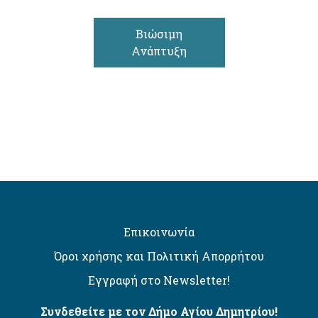
Βιώσιμη
Ανάπτυξη
Επικοινωνία
Όροι χρήσης και Πολιτική Απορρήτου
Εγγραφή στο Newsletter!
Συνδεθείτε με τον Δήμο Αγίου Δημητρίου!