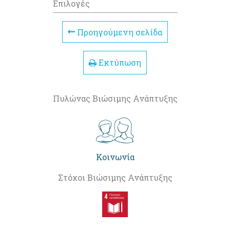
Επιλογές
Προηγούμενη σελίδα
Εκτύπωση
Πυλώνας Βιώσιμης Ανάπτυξης
Κοινωνία
Στόχοι Βιώσιμης Ανάπτυξης