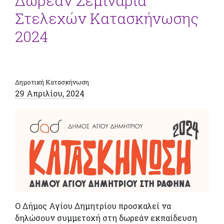
Δωρεάν Σεμινάρια
Στελεχών Κατασκήνωσης
2024
Δημοτική Κατασκήνωση
29 Απριλίου, 2024
Ο Δήμος Αγίου Δημητρίου προσκαλεί να
δηλώσουν συμμετοχή στη δωρεάν εκπαίδευση