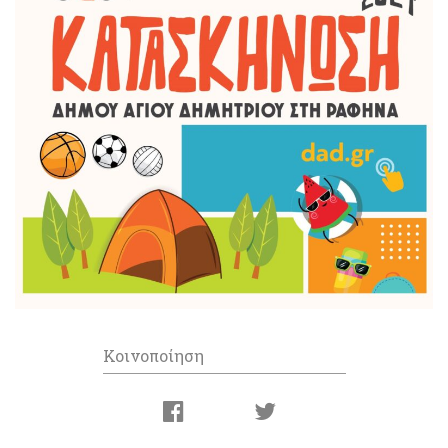
Κοινοποίηση