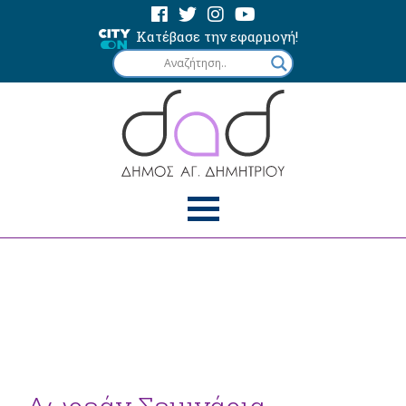
Κατέβασε την εφαρμογή!