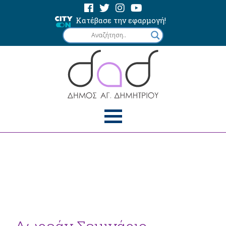
Κατέβασε την εφαρμογή!