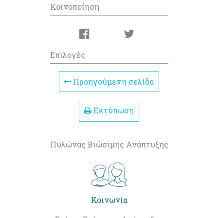
Κοινοποίηση
Επιλογές
Προηγούμενη σελίδα
Εκτύπωση
Πυλώνας Βιώσιμης Ανάπτυξης
Κοινωνία