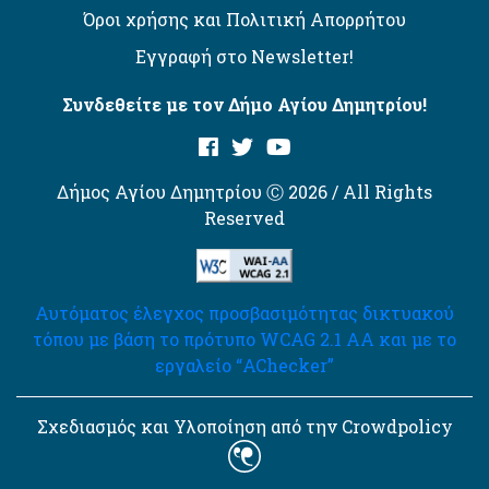
Όροι χρήσης και Πολιτική Απορρήτου
Εγγραφή στο Newsletter!
Συνδεθείτε με τον Δήμο Αγίου Δημητρίου!
Δήμος Αγίου Δημητρίου Ⓒ 2026 / All Rights
Reserved
Αυτόματος έλεγχος προσβασιμότητας δικτυακού
τόπου με βάση το πρότυπο WCAG 2.1 AA και με το
εργαλείο “AChecker”
Σχεδιασμός και Υλοποίηση από την Crowdpolicy