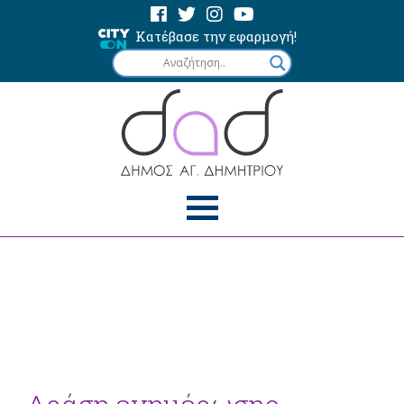
Κατέβασε την εφαρμογή!