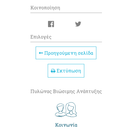
Κοινοποίηση
Επιλογές
Προηγούμενη σελίδα
Εκτύπωση
Πυλώνας Βιώσιμης Ανάπτυξης
Κοινωνία