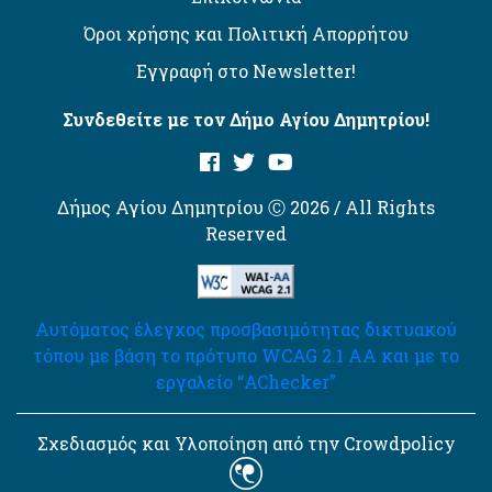
Όροι χρήσης και Πολιτική Απορρήτου
Εγγραφή στο Newsletter!
Συνδεθείτε με τον Δήμο Αγίου Δημητρίου!
Δήμος Αγίου Δημητρίου Ⓒ 2026 / All Rights
Reserved
Αυτόματος έλεγχος προσβασιμότητας δικτυακού
τόπου με βάση το πρότυπο WCAG 2.1 AA και με το
εργαλείο “AChecker”
Σχεδιασμός και Υλοποίηση από την Crowdpolicy