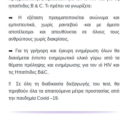
ηπατίτιδες B & C. Τι πρέπει να γνωρίζετε:
➡️ Η εξέταση πραγματοποιείται
ανώνυμα και
εμπιστευτικά
, χωρίς ραντεβού -και με άμεσο
αποτέλεσμα- και απευθύνεται σε όλους τους
ανθρώπους χωρίς διακρίσεις.
➡️ Για τη γρήγορη και έγκυρη ενημέρωση όλων θα
διανέμεται έντυπο ενημερωτικό υλικό γύρω από τα
θέματα πρόληψης και ενημέρωσης για τον ιό HIV και
τις Ηπατίτιδες B&C.
‼ Σε όλη τη διαδικασία διεξαγωγής του test, θα
τηρηθούν όλα τα απαιτούμενα μέτρα προστασίας από
την πανδημία Covid –19.