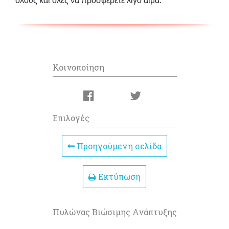
όλους και όλες να προσφέρετε λίγο αίμα.
Κοινοποίηση
Επιλογές
Προηγούμενη σελίδα
Εκτύπωση
Πυλώνας Βιώσιμης Ανάπτυξης