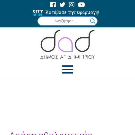
Κατέβασε την εφαρμογή!