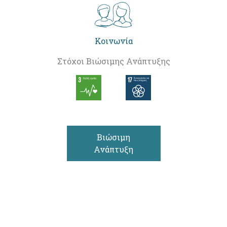
Κοινωνία
Στόχοι Βιώσιμης Ανάπτυξης
Βιώσιμη
Ανάπτυξη