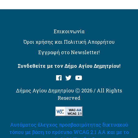
Επικοινωνία
Όροι χρήσης και Πολιτική Απορρήτου
Εγγραφή στο Newsletter!
Συνδεθείτε με τον Δήμο Αγίου Δημητρίου!
Δήμος Αγίου Δημητρίου Ⓒ 2026 / All Rights
Reserved
Αυτόματος έλεγχος προσβασιμότητας δικτυακού
τόπου με βάση το πρότυπο WCAG 2.1 AA και με το