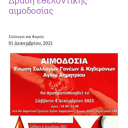
Δράση εθελοντικής
αιμοδοσίας
Σύλλογοι και Φορείς
01 Δεκεμβρίου, 2021