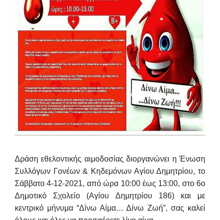
Δράση εθελοντικής αιμοδοσίας διοργανώνει η Ένωση
Συλλόγων Γονέων & Κηδεμόνων Αγίου Δημητρίου, το
Σάββατο 4-12-2021, από ώρα 10:00 έως 13:00, στο 6ο
Δημοτικό Σχολείο
(Αγίου Δημητρίου 186) και με
κεντρικό μήνυμα
“Δίνω Αίμα… Δίνω Ζωή”
, σας καλεί