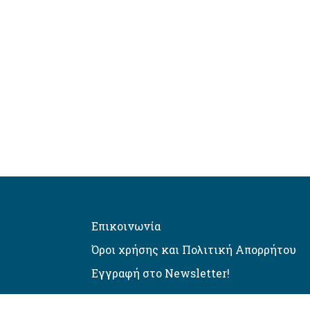
Επικοινωνία
Όροι χρήσης και Πολιτική Απορρήτου
Εγγραφή στο Newsletter!