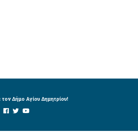
 τον Δήμο Αγίου Δημητρίου!