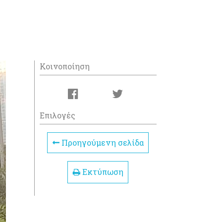
Κοινοποίηση
Επιλογές
Προηγούμενη σελίδα
Εκτύπωση