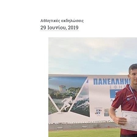
Αθλητικές εκδηλώσεις
29 Ιουνίου, 2019