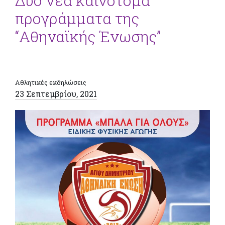
Δύο νέα καινοτόμα
προγράμματα της
“Αθηναϊκής Ένωσης”
Αθλητικές εκδηλώσεις
23 Σεπτεμβρίου, 2021