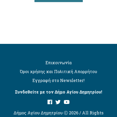
Επικοινωνία
Όροι χρήσης και Πολιτική Απορρήτου
Εγγραφή στο Newsletter!
Συνδεθείτε με τον Δήμο Αγίου Δημητρίου!
Δήμος Αγίου Δημητρίου Ⓒ 2026 / All Rights