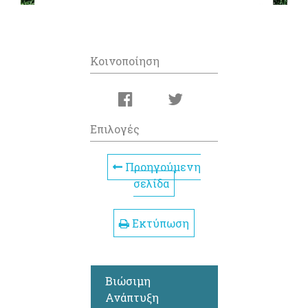
Κοινοποίηση
Επιλογές
Προηγούμενη
σελίδα
Εκτύπωση
Βιώσιμη
Ανάπτυξη