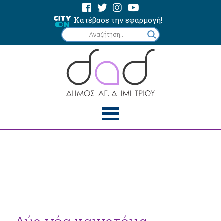
Κατέβασε την εφαρμογή!