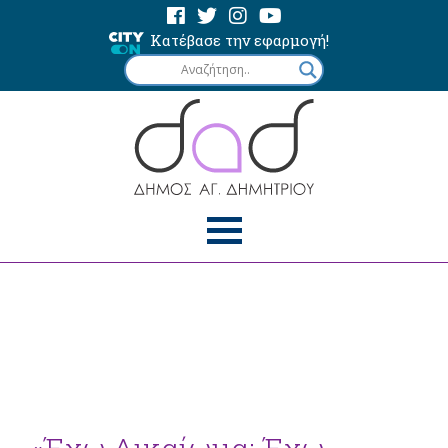
Κατέβασε την εφαρμογή!