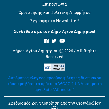
Επικοινωνία
Όροι χρήσης και Πολιτική Απορρήτου
Εγγραφή στο Newsletter!
Συνδεθείτε με τον Δήμο Αγίου Δημητρίου!
Δήμος Αγίου Δημητρίου Ⓒ 2026 / All Rights
Reserved
Αυτόματος έλεγχος προσβασιμότητας δικτυακού
τόπου με βάση το πρότυπο WCAG 2.1 AA και με το
εργαλείο “AChecker”
Σχεδιασμός και Υλοποίηση από την Crowdpolicy