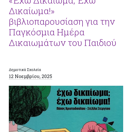
«Έχω Δικαίωμα; Έχω
Δικαίωμα!»
βιβλιοπαρουσίαση για την
Παγκόσμια Ημέρα
Δικαιωμάτων του Παιδιού
Δημοτικά Σχολεία
12 Νοεμβρίου, 2025