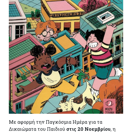
Με αφορμή την Παγκόσμια Ημέρα για τα
Δικαιώματα του Παιδιού
στις 20 Νοεμβρίου
, η