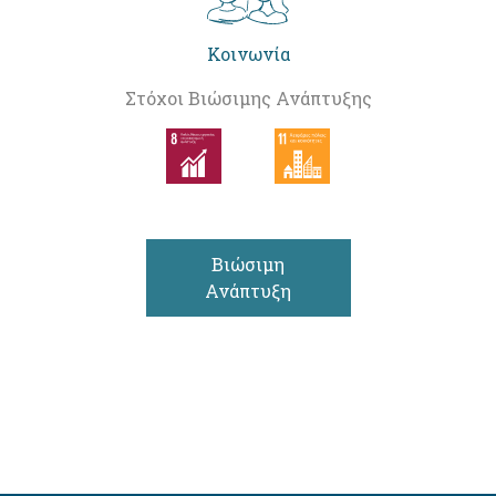
Κοινωνία
Στόχοι Βιώσιμης Ανάπτυξης
Βιώσιμη
Ανάπτυξη