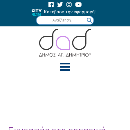
Κατέβασε την εφαρμογή!