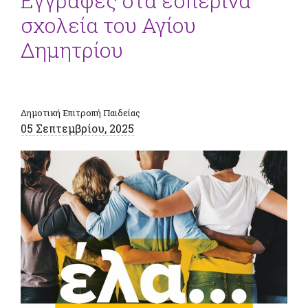
Εγγραφές στα εσπερινά
σχολεία του Αγίου
Δημητρίου
Δημοτική Επιτροπή Παιδείας
05 Σεπτεμβρίου, 2025