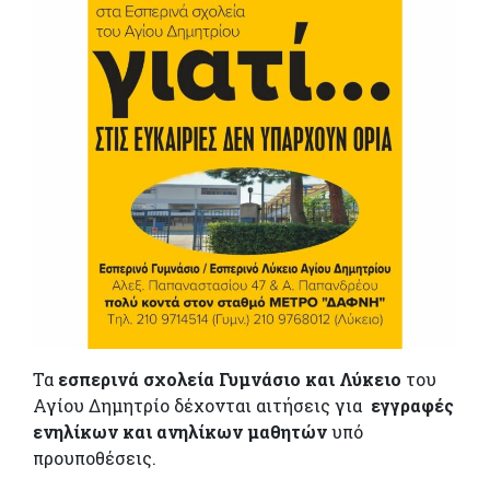
Τα
εσπερινά σχολεία Γυμνάσιο και Λύκειο
του
Αγίου Δημητρίο δέχονται αιτήσεις για
εγγραφές
ενηλίκων και ανηλίκων μαθητών
υπό
προυποθέσεις.