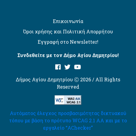
Επικοινωνία
Όροι χρήσης και Πολιτική Απορρήτου
Εγγραφή στο Newsletter!
Συνδεθείτε με τον Δήμο Αγίου Δημητρίου!
Δήμος Αγίου Δημητρίου Ⓒ 2026 / All Rights
Reserved
Αυτόματος έλεγχος προσβασιμότητας δικτυακού
τόπου με βάση το πρότυπο WCAG 2.1 AA και με το
εργαλείο “AChecker”