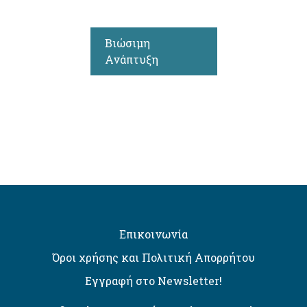
Βιώσιμη
Ανάπτυξη
Επικοινωνία
Όροι χρήσης και Πολιτική Απορρήτου
Εγγραφή στο Newsletter!