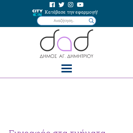
Κατέβασε την εφαρμογή!