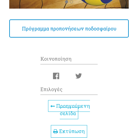
Πρόγραμμα προπονήσεων ποδοσφαίρου
Κοινοποίηση
Επιλογές
Προηγούμενη
σελίδα
Εκτύπωση